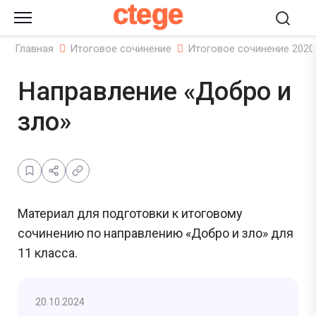
ctege
Главная
Итоговое сочинение
Итоговое сочинение 2020
Направление «Добро и
зло»
Материал для подготовки к итоговому
сочинению по направлению «Добро и зло» для
11 класса.
20.10.2024