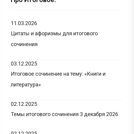
11.03.2026
Цитаты и афоризмы для итогового
сочинения
03.12.2025
Итоговое сочинение на тему: «Книги и
литература»
02.12.2025
Темы итогового сочинения 3 декабря 2026
02.12.2025