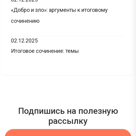
«Добро и зло»: аргументы к итоговому
сочинению
02.12.2025
Итоговое сочинение: темы
Подпишись на полезную
рассылку