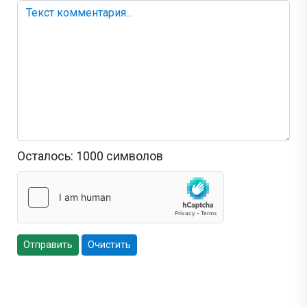
Осталось:
1000
символов
Отправить
Очистить