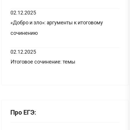
02.12.2025
«Добро и зло»: аргументы к итоговому
сочинению
02.12.2025
Итоговое сочинение: темы
Про ЕГЭ: