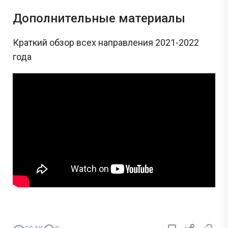
Дополнительные материалы
Краткий обзор всех направления 2021-2022
года