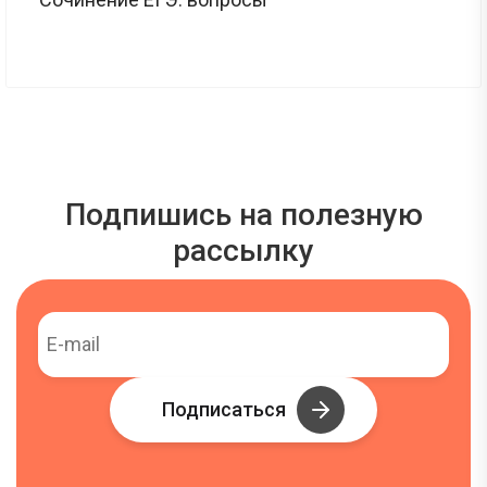
Подпишись на полезную
рассылку
Подписаться