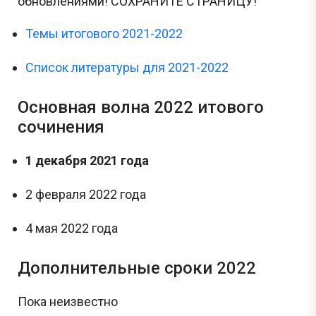
обновлениями! СОХРАНИТЕ СТРАНИЦУ!
Темы итогового 2021-2022
Список литературы для 2021-2022
Основная волна 2022 итового
сочинения
1 декабря 2021 года
2 февраля 2022 года
4 мая 2022 года
Дополнительные сроки 2022
Пока неизвестно