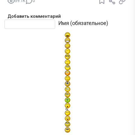
59.1K
0
Добавить комментарий
Текст комментария
Имя (обязательное)