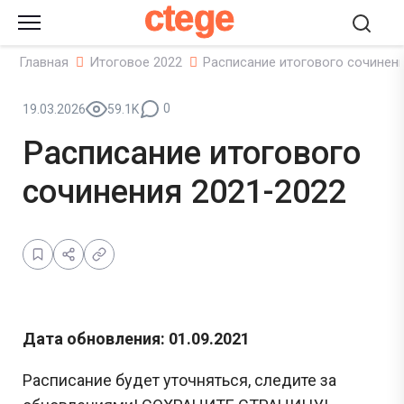
ctege
Главная
Итоговое 2022
Расписание итогового сочинени
0
19.03.2026
59.1K
Расписание итогового
сочинения 2021-2022
Дата обновления: 01.09.2021
Расписание будет уточняться, следите за