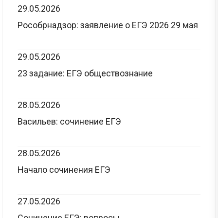
29.05.2026
Рособрнадзор: заявление о ЕГЭ 2026 29 мая
29.05.2026
23 задание: ЕГЭ обществознание
28.05.2026
Васильев: сочинение ЕГЭ
28.05.2026
Начало сочинения ЕГЭ
27.05.2026
Сочинение ЕГЭ: вопросы