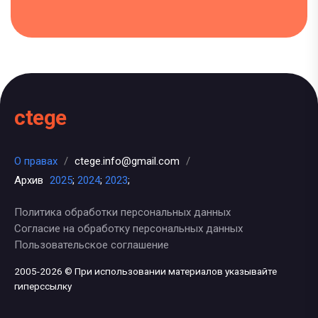
ctege
О правах
/
ctege.info@gmail.com
/
Архив
2025
;
2024
;
2023
;
Политика обработки персональных данных
Согласие на обработку персональных данных
Пользовательское соглашение
2005-2026 © При использовании материалов указывайте
гиперссылку