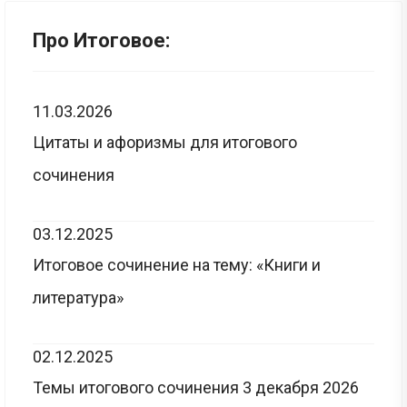
Про Итоговое:
11.03.2026
Цитаты и афоризмы для итогового
сочинения
03.12.2025
Итоговое сочинение на тему: «Книги и
литература»
02.12.2025
Темы итогового сочинения 3 декабря 2026