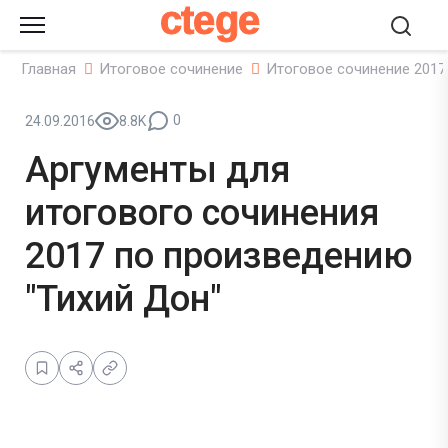
ctege
Главная
Итоговое сочинение
Итоговое сочинение 2017
0
24.09.2016
8.8K
Аргументы для
итогового сочинения
2017 по произведению
"Тихий Дон"