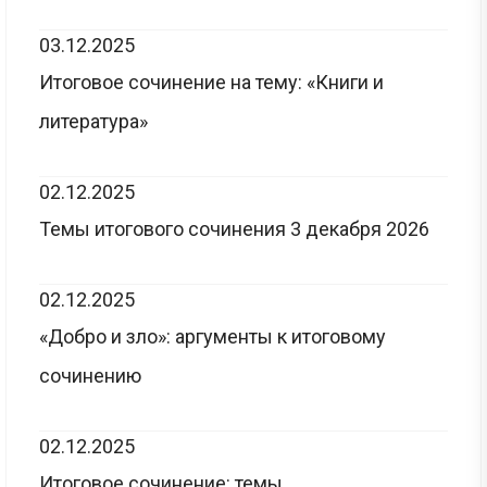
03.12.2025
Итоговое сочинение на тему: «Книги и
литература»
02.12.2025
Темы итогового сочинения 3 декабря 2026
02.12.2025
«Добро и зло»: аргументы к итоговому
сочинению
02.12.2025
Итоговое сочинение: темы