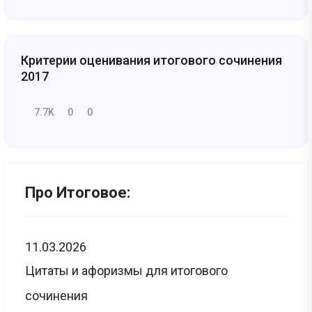
Критерии оценивания итогового сочинения
2017
7.7K
0
0
Про Итоговое:
11.03.2026
Цитаты и афоризмы для итогового
сочинения