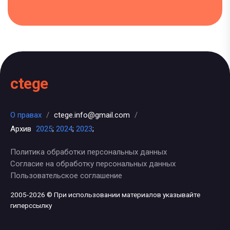
ctege
О правах
/
ctege.info@gmail.com
/
Архив
2025
;
2024
;
2023
;
Политика обработки персональных данных
Согласие на обработку персональных данных
Пользовательское соглашение
2005-2026 © При использовании материалов указывайте
гиперссылку