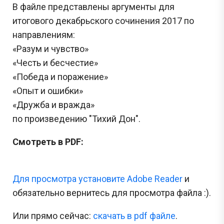
В файле представлены аргументы для
итогового декабрьского сочинения 2017 по
направлениям:
«Разум и чувство»
«Честь и бесчестие»
«Победа и поражение»
«Опыт и ошибки»
«Дружба и вражда»
по произведению "Тихий Дон".
Смотреть в PDF:
Для просмотра установите Adobe Reader
и
обязательно вернитесь для просмотра файла :).
Или прямо сейчас:
cкачать в pdf файле
.