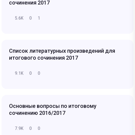
сочинения 2017
5.6K
0
1
Список литературных произведений для
итогового сочинения 2017
9.1K
0
0
Основные вопросы по итоговому
сочинению 2016/2017
7.9K
0
0