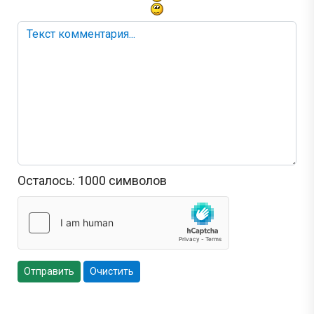
Осталось:
1000
символов
Отправить
Очистить