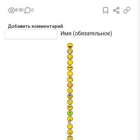
8.8K
0
Добавить комментарий
Текст комментария
Имя (обязательное)