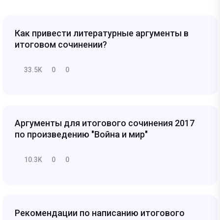
Как привести литературные аргументы в
итоговом сочинении?
33.5K
0
0
Аргументы для итогового сочинения 2017
по произведению "Война и мир"
10.3K
0
0
Рекомендации по написанию итогового