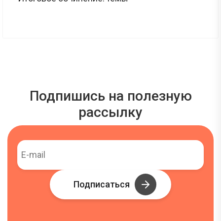
Подпишись на полезную
рассылку
Подписаться