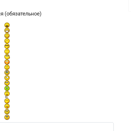
я (обязательное)