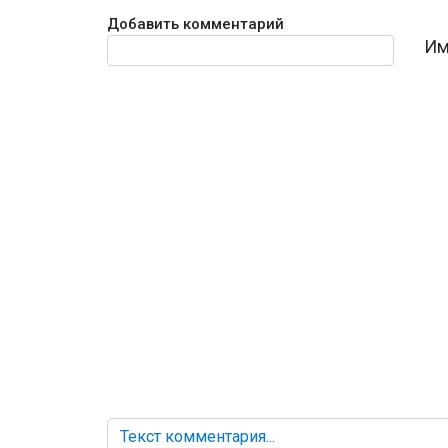
Добавить комментарий
Текст комментария
Им