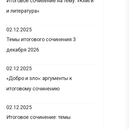
Итоговое сочинение на тему: «Книги
и литература»
02.12.2025
Темы итогового сочинения 3
декабря 2026
02.12.2025
«Добро и зло»: аргументы к
итоговому сочинению
02.12.2025
Итоговое сочинение: темы