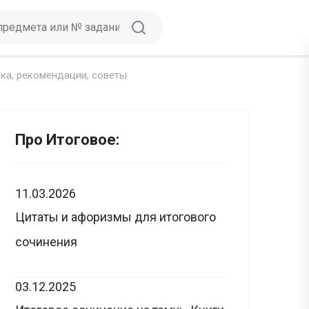
вка, рекомендации, советы
Про Итоговое:
11.03.2026
Цитаты и афоризмы для итогового
сочинения
03.12.2025