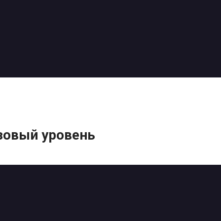
зовый уровень