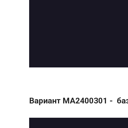
Вариант МА2400301 - ба