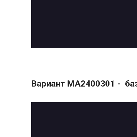
Вариант МА2400301 - ба