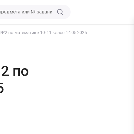
№2 по математике 10-11 класс 14.05.2025
2 по
5