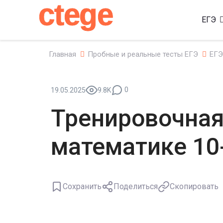
ctege
ЕГЭ
Главная
Пробные и реальные тесты ЕГЭ
ЕГЭ
0
19.05.2025
9.8K
Тренировочная
математике 10-
Сохранить
Поделиться
Скопировать