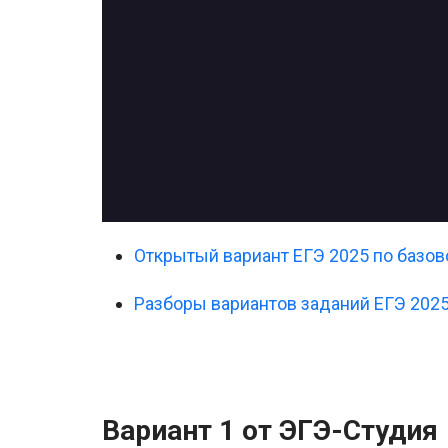
Открытый вариант ЕГЭ 2025 по базов
Разборы вариантов заданий ЕГЭ 202
Вариант 1 от ЭГЭ-Студия