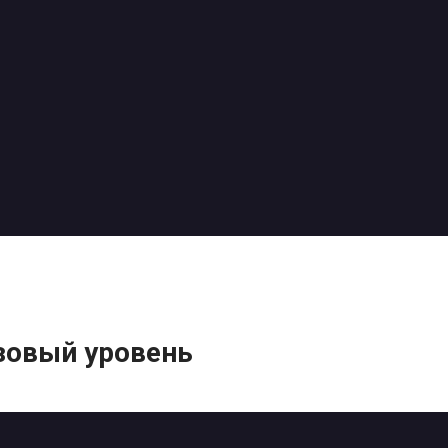
зовый уровень