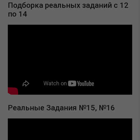
Подборка реальных заданий с 12
по 14
Реальные Задания №15, №16