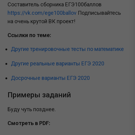
Составитель сборника ЕГЭ100баллов
https://vk.com/ege100ballov
Подписывайтесь
на очень крутой ВК проект!
Ссылки по теме:
Другие тренировочные тесты по математике
Другие реальные варианты ЕГЭ 2020
Досрочные варианты ЕГЭ 2020
Примеры заданий
Буду чуть позднее.
Смотреть в PDF: