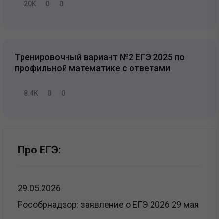
20K
0
0
Тренировочный вариант №2 ЕГЭ 2025 по
профильной математике с ответами
8.4K
0
0
Про ЕГЭ:
29.05.2026
Рособрнадзор: заявление о ЕГЭ 2026 29 мая