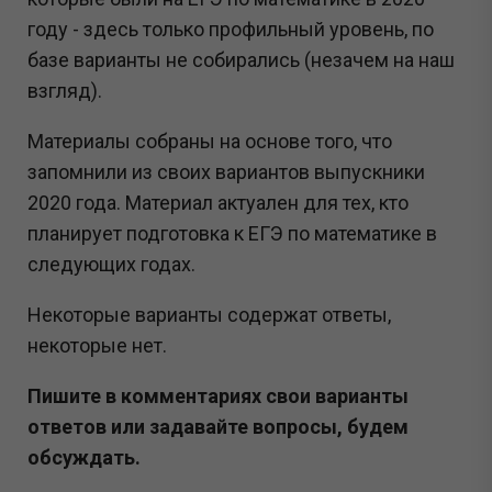
году - здесь только профильный уровень, по
базе варианты не собирались (незачем на наш
взгляд).
Материалы собраны на основе того, что
запомнили из своих вариантов выпускники
2020 года. Материал актуален для тех, кто
планирует подготовка к ЕГЭ по математике в
следующих годах.
Некоторые варианты содержат ответы,
некоторые нет.
Пишите в комментариях свои варианты
ответов или задавайте вопросы, будем
обсуждать.