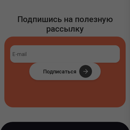
Подпишись на полезную
рассылку
Подписаться