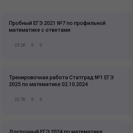
Пробный ЕГЭ 2021 №7 по профильной
математике с ответами
29.2K
0
0
Тренировочная работа Статград №1 ЕГЭ
2025 по математике 02.10.2024
22.7K
0
0
Досрочный ЕГЭ 2024 по математике