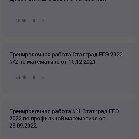
46.6K
0
0
Тренировочная работа Статград ЕГЭ 2022
№2 по математике от 15.12.2021
24.4K
0
0
Тренировочная работа №1 Статград ЕГЭ
2023 по профильной математике от
28.09.2022