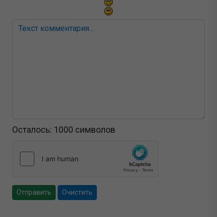
Осталось:
1000
символов
Отправить
Очистить