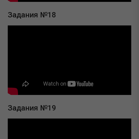
Задания №18
Задания №19