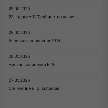
29.05.2026
23 задание: ЕГЭ обществознание
28.05.2026
Васильев: сочинение ЕГЭ
28.05.2026
Начало сочинения ЕГЭ
27.05.2026
Сочинение ЕГЭ: вопросы