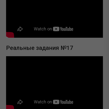
Реальные задания №17