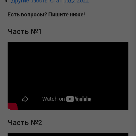
Другие работы Статграда 2022
Есть вопросы? Пишите ниже!
Часть №1
Часть №2