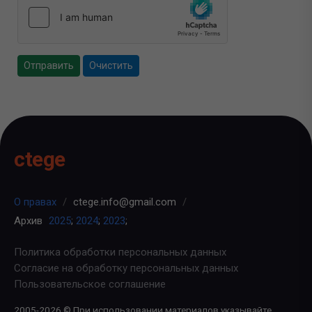
Отправить
Очистить
ctege
О правах
/
ctege.info@gmail.com
/
Архив
2025
;
2024
;
2023
;
Политика обработки персональных данных
Согласие на обработку персональных данных
Пользовательское соглашение
2005-2026 © При использовании материалов указывайте