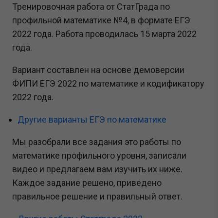
Тренировочная работа от СтатГрада по
профильной математике №4, в формате ЕГЭ
2022 года. Работа проводилась 15 марта 2022
года.
Вариант составлен на основе демоверсии
ФИПИ ЕГЭ 2022 по математике и кодификатору
2022 года.
Другие варианты ЕГЭ по математике
Мы разобрали все задания это работы по
математике профильного уровня, записали
видео и предлагаем вам изучить их ниже.
Каждое задание решено, приведено
правильное решение и правильный ответ.