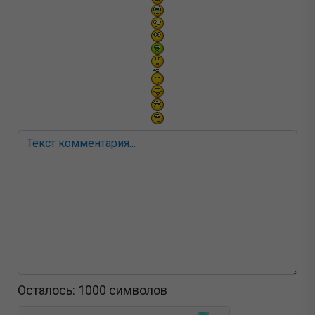
Осталось:
1000
символов