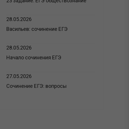
23 задание: ЕГЭ обществознание
28.05.2026
Васильев: сочинение ЕГЭ
28.05.2026
Начало сочинения ЕГЭ
27.05.2026
Сочинение ЕГЭ: вопросы