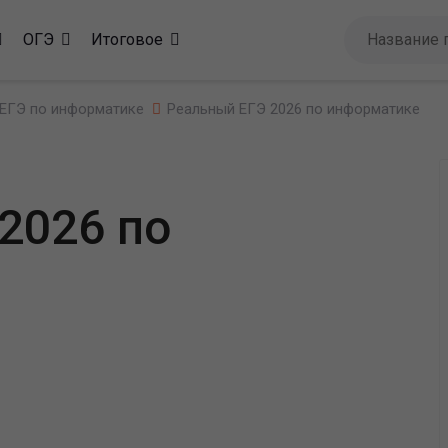
ОГЭ
Итоговое
ЕГЭ по информатике
Реальный ЕГЭ 2026 по информатике
2026 по