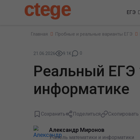
ctege
ЕГЭ
Главная
Пробные и реальные варианты ЕГЭ
0
21.06.2026
9.1K
Реальный ЕГЭ 
информатике
Сохранить
Поделиться
Скопировать
Александр Миронов
Учитель математики и информатики