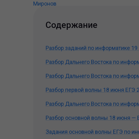
Содержание
Разбор заданий по информатике 19
Разбор Дальнего Востока по инфор
Разбор Дальнего Востока по инфор
Разбор первой волны 18 июня ЕГЭ 
Разбор Дальнего Востока по инфор
Разбор основной волны 18 июня — 
Задания основной волны ЕГЭ по ин