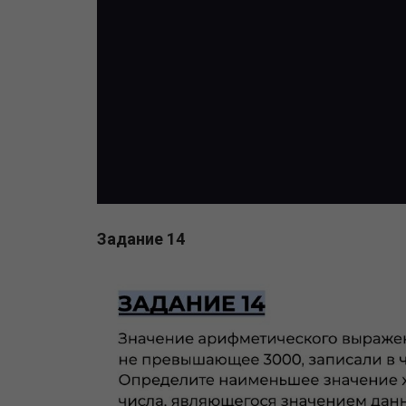
Задание 14