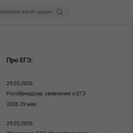
Про ЕГЭ:
29.05.2026
Рособрнадзор: заявление о ЕГЭ
2026 29 мая
29.05.2026