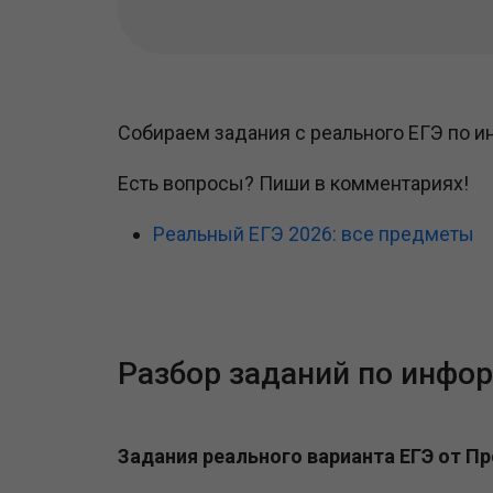
Собираем задания с реального ЕГЭ по 
Есть вопросы? Пиши в комментариях!
Реальный ЕГЭ 2026: все предметы
Разбор заданий по инфо
Задания реального варианта ЕГЭ от П