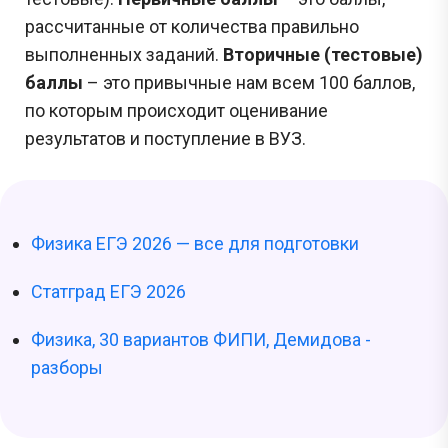
рассчитанные от количества правильно
выполненных заданий.
Вторичные (тестовые)
баллы
– это привычные нам всем 100 баллов,
по которым происходит оценивание
результатов и поступление в ВУЗ.
Физика ЕГЭ 2026 — все для подготовки
Статград ЕГЭ 2026
Физика, 30 вариантов ФИПИ, Демидова -
разборы