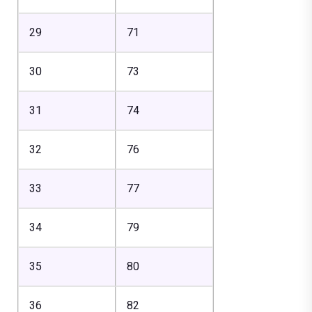
29
71
30
73
31
74
32
76
33
77
34
79
35
80
36
82