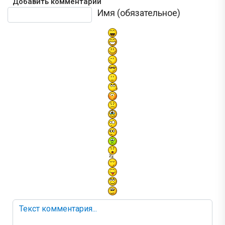
Добавить комментарий
Текст комментария
Имя (обязательное)