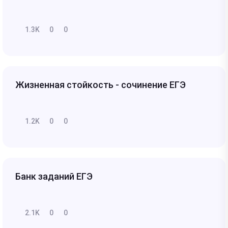
1.3K
0
0
Жизненная стойкость - сочинение ЕГЭ
1.2K
0
0
Банк заданий ЕГЭ
2.1K
0
0