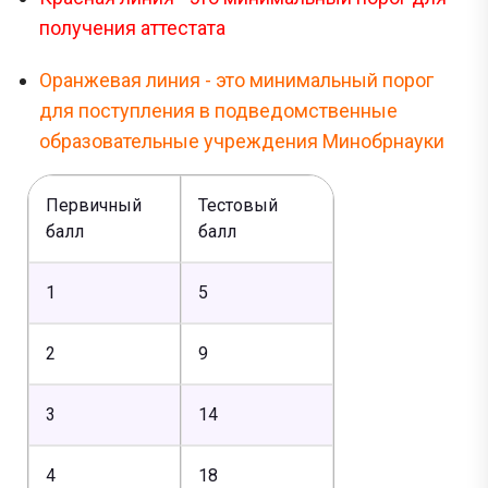
получения аттестата
Оранжевая линия - это минимальный порог
для поступления в подведомственные
образовательные учреждения Минобрнауки
Первичный
Тестовый
балл
балл
1
5
2
9
3
14
4
18