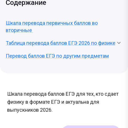
Содержание
Шкала перевода первичных баллов во
вторичные
Таблица перевода баллов ЕГЭ 2026 по физике
Перевод баллов ЕГЭ по другим предметам
Шкала перевода баллов ЕГЭ для тех, кто сдает
физику в формате ЕГЭ и актуальна для
выпускников 2026.