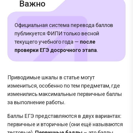
Важно
Официальная система перевода баллов
публикуется ФИПИ только весной
текущего учебного года —
после
проверки ЕГЭ досрочного этапа
.
Приводимые шкалы в статье могут
измениться, особенно по тем предметам, где
изменились максимальные первичные баллы
за выполнение работы.
Баллы ЕГЭ представляются в двух вариантах:
первичные и вторичные (они ещё называются
тестовые).
Первичные баллы
– это баллы,