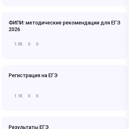
ФИПИ: методические рекомендации для ЕГЭ
2026
1.5K
0
0
Регистрация на ЕГЭ
1.1K
0
0
Результаты ЕГЭ