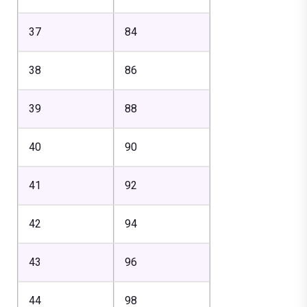
37
84
38
86
39
88
40
90
41
92
42
94
43
96
44
98