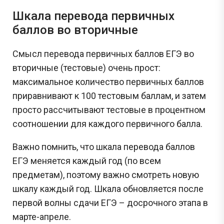
Шкала перевода первичных
баллов во вторичные
Смысл перевода первичных баллов ЕГЭ во
вторичные (тестовые) очень прост:
максимальное количество первичных баллов
приравнивают к 100 тестовым баллам, и затем
просто рассчитывают тестовые в процентном
соотношении для каждого первичного балла.
Важно помнить, что шкала перевода баллов
ЕГЭ меняется каждый год (по всем
предметам), поэтому важно смотреть новую
шкалу каждый год. Шкала обновляется после
первой волны сдачи ЕГЭ – досрочного этапа в
марте-апреле.