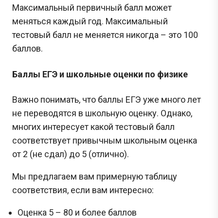
Максимальный первичный балл может
меняться каждый год. Максимальный
тестовый балл не меняется никогда – это 100
баллов.
Баллы ЕГЭ и школьные оценки по физике
Важно понимать, что баллы ЕГЭ уже много лет
не переводятся в школьную оценку. Однако,
многих интересует какой тестовый балл
соответствует привычным школьным оценка
от 2 (не сдал) до 5 (отлично).
Мы предлагаем вам примерную таблицу
соответствия, если вам интересно:
Оценка 5 – 80 и более баллов