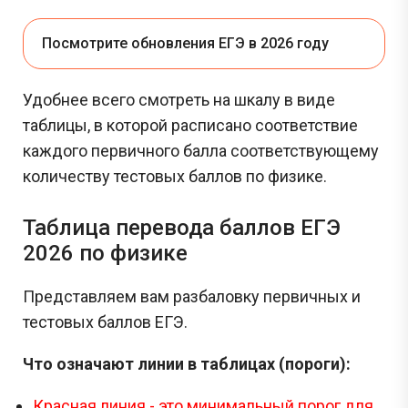
Посмотрите обновления ЕГЭ в 2026 году
Удобнее всего смотреть на шкалу в виде
таблицы, в которой расписано соответствие
каждого первичного балла соответствующему
количеству тестовых баллов по физике.
Таблица перевода баллов ЕГЭ
2026 по физике
Представляем вам разбаловку первичных и
тестовых баллов ЕГЭ.
Что означают линии в таблицах (пороги):
Красная линия - это минимальный порог для