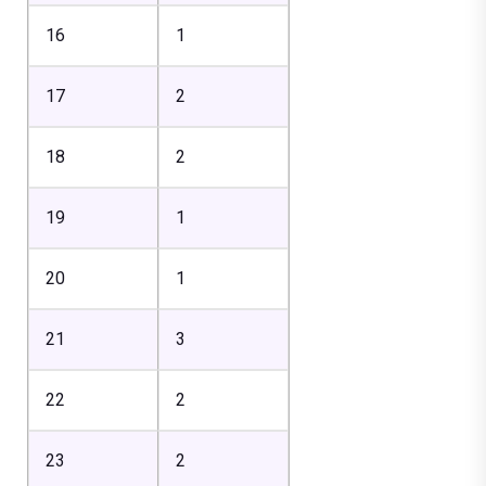
16
1
17
2
18
2
19
1
20
1
21
3
22
2
23
2