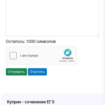
Осталось:
1000
символов
Отправить
Очистить
Куприн - сочинение ЕГЭ