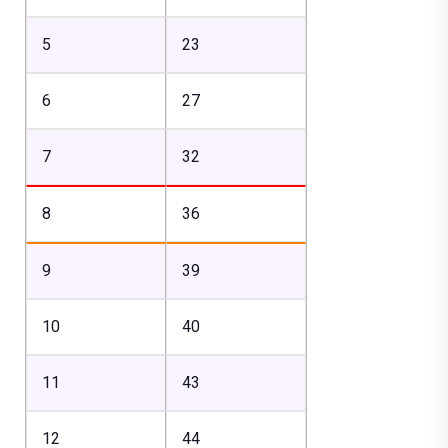
5
23
6
27
7
32
8
36
9
39
10
40
11
43
12
44