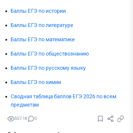
Баллы ЕГЭ по истории
Баллы ЕГЭ по литературе
Баллы ЕГЭ по математике
Баллы ЕГЭ по обществознанию
Баллы ЕГЭ по русскому языку
Баллы ЕГЭ по химии
Сводная таблица баллов ЕГЭ 2026 по всем
предметам
507.1K
0