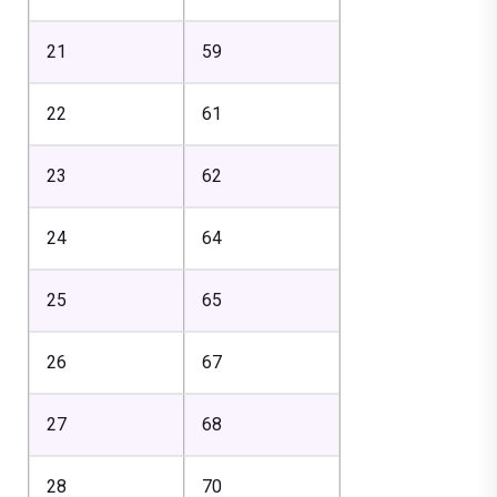
21
59
22
61
23
62
24
64
25
65
26
67
27
68
28
70