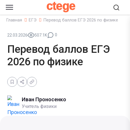
ctege
Главная
ЕГЭ
Перевод баллов ЕГЭ 2026 по физике
0
22.03.2026
507.1K
Перевод баллов ЕГЭ
2026 по физике
Иван Проносенко
Учитель физики