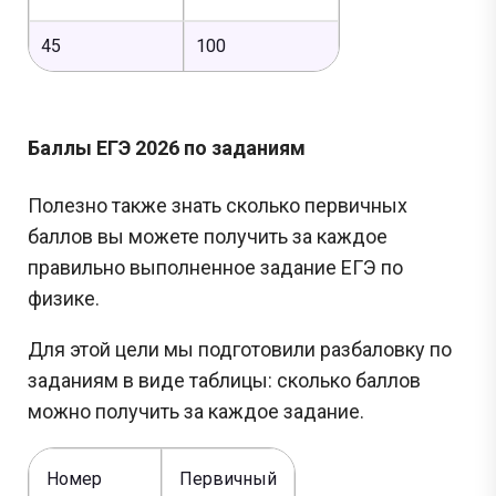
45
100
Баллы ЕГЭ 2026 по заданиям
Полезно также знать сколько первичных
баллов вы можете получить за каждое
правильно выполненное задание ЕГЭ по
физике.
Для этой цели мы подготовили разбаловку по
заданиям в виде таблицы: сколько баллов
можно получить за каждое задание.
Номер
Первичный