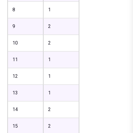
8
1
9
2
10
2
11
1
12
1
13
1
14
2
15
2