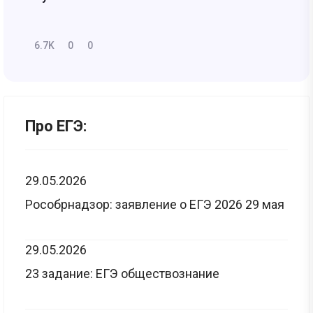
6.7K
0
0
Про ЕГЭ:
29.05.2026
Рособрнадзор: заявление о ЕГЭ 2026 29 мая
29.05.2026
23 задание: ЕГЭ обществознание