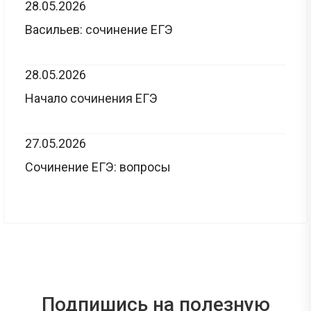
28.05.2026
Васильев: сочинение ЕГЭ
28.05.2026
Начало сочинения ЕГЭ
27.05.2026
Сочинение ЕГЭ: вопросы
Подпишись на полезную