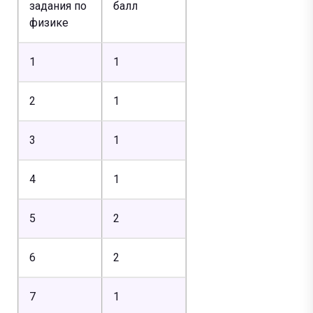
задания по
балл
физике
1
1
2
1
3
1
4
1
5
2
6
2
7
1