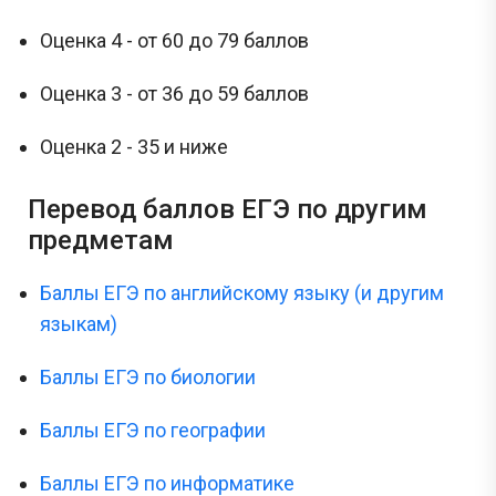
Оценка 4 - от 60 до 79 баллов
Оценка 3 - от 36 до 59 баллов
Оценка 2 - 35 и ниже
Перевод баллов ЕГЭ по другим
предметам
Баллы ЕГЭ по английскому языку (и другим
языкам)
Баллы ЕГЭ по биологии
Баллы ЕГЭ по географии
Баллы ЕГЭ по информатике