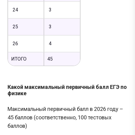
24
3
25
3
26
4
ИТОГО
45
Какой максимальный первичный балл ЕГЭ по
физике
Максимальный первичный балл в 2026 году –
45 баллов (соответственно, 100 тестовых
баллов)