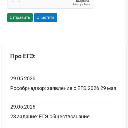
Отправить
Очистить
Про ЕГЭ:
29.05.2026
Рособрнадзор: заявление о ЕГЭ 2026 29 мая
29.05.2026
23 задание: ЕГЭ обществознание