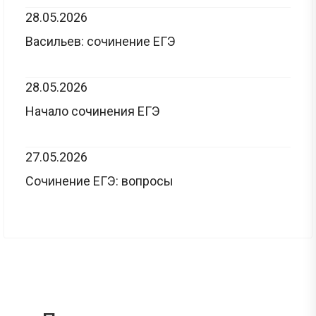
28.05.2026
Васильев: сочинение ЕГЭ
28.05.2026
Начало сочинения ЕГЭ
27.05.2026
Сочинение ЕГЭ: вопросы