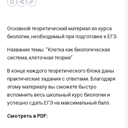
Основной теоретический материал из курса
биологии, необходимый при подготовке к ЕГЭ.
Название темы: "Клетка как биологическая
система, клеточная теория"
В конце каждого теоретического блока даны
практические задания с ответами. Благодаря
этому материалу вы сможете быстро
вспомнить весь школьный курс биологии и
успешно сдать ЕГЭ на максимальный балл.
Смотреть в PDF: