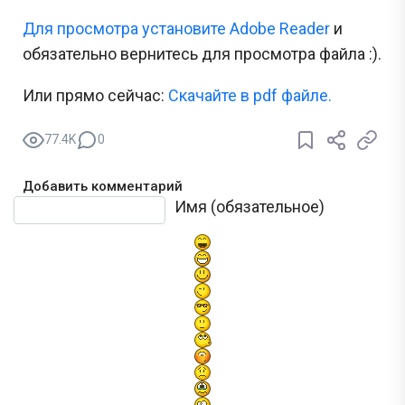
Для просмотра установите Adobe Reader
и
обязательно вернитесь для просмотра файла :).
Или прямо сейчас:
Скачайте в pdf файле.
77.4K
0
Добавить комментарий
Текст комментария
Имя (обязательное)