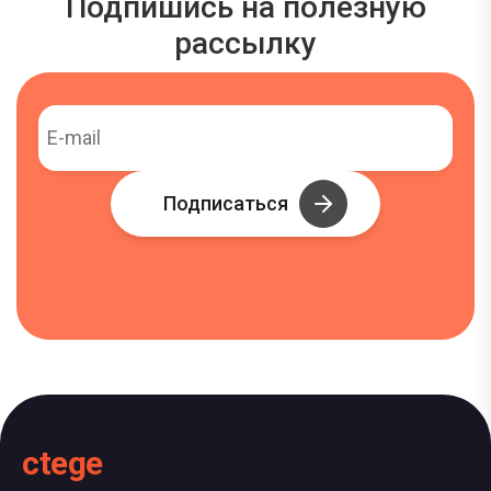
Подпишись на полезную
рассылку
Подписаться
ctege