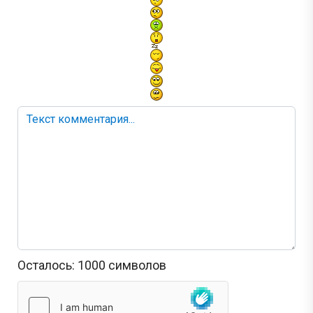
Осталось:
1000
символов