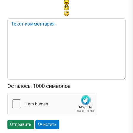
Осталось:
1000
символов
Отправить
Очистить