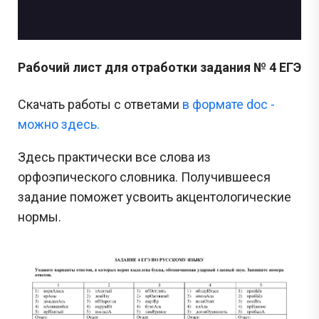
Рабочий лист для отработки задания № 4 ЕГЭ
Скачать работы с ответами
в формате doc -
можно здесь.
Здесь практически все слова из
орфоэпического словника. Получившееся
задание поможет усвоить акцентологические
нормы.