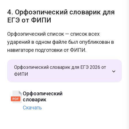
4. Орфоэпический словарик для
ЕГЭ от ФИПИ
Орфоэпический список — список всех
ударений в одном файле был опубликован в
навигаторе подготовки от ФИПИ.
Орфоэпический словарик для ЕГЭ 2026 от
ФИПИ
Орфоэпический
словарик
Скачать