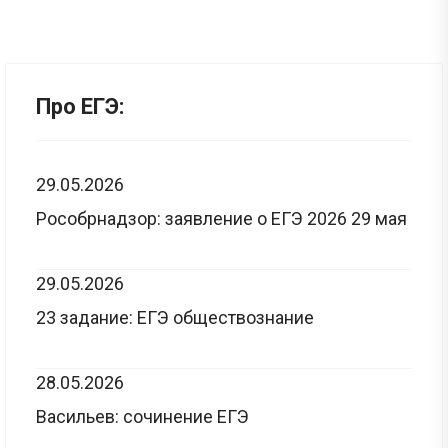
Про ЕГЭ:
29.05.2026
Рособрнадзор: заявление о ЕГЭ 2026 29 мая
29.05.2026
23 задание: ЕГЭ обществознание
28.05.2026
Васильев: сочинение ЕГЭ