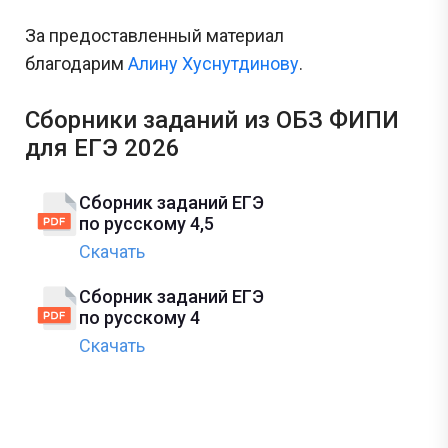
За предоставленный материал
благодарим
Алину Хуснутдинову
.
Сборники заданий из ОБЗ ФИПИ
для ЕГЭ 2026
Сборник заданий ЕГЭ
по русскому 4,5
Скачать
Сборник заданий ЕГЭ
по русскому 4
Скачать