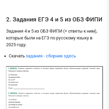
2. Задания ЕГЭ 4 и 5 из ОБЗ ФИПИ
Задания 4 и 5 из ОБЗ ФИПИ (+ ответы к ним),
которые были на ЕГЭ по русскому языку в
2025 году.
Скачать
задания - сборник здесь