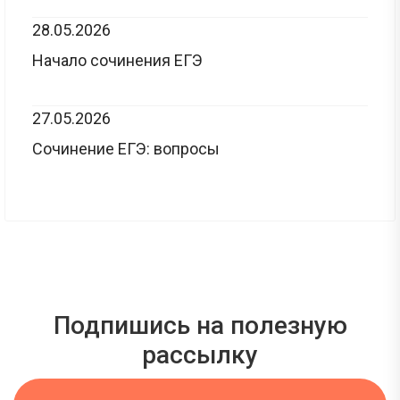
28.05.2026
Начало сочинения ЕГЭ
27.05.2026
Сочинение ЕГЭ: вопросы
Подпишись на полезную
рассылку