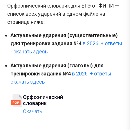
Орфоэпический словарик для ЕГЭ от ФИПИ —
список всех ударений в одном файле на
странице ниже.
Актуальные ударения (существительные)
для тренировки задания №4
в 2026 + ответы
- скачать здесь
Актуальные ударения (глаголы) для
тренировки задания №4
в 2026 + ответы -
скачать здесь
Орфоэпический
словарик
Скачать