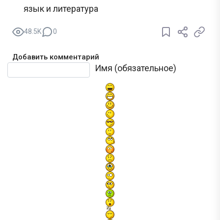
язык и литература
48.5K
0
Добавить комментарий
Текст комментария
Имя (обязательное)