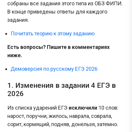
собраны все задания этого типа из ОБЗ ФИПИ.
В конце приведены ответы для каждого
задания.
Почитать теорию к этому заданию
Есть вопросы? Пишите в комментариях
ниже.
Демоверсия по русскому ЕГЭ 2026
1. Изменения в задании 4 ЕГЭ в
2026
Из списка ударений ЕГЭ
исключили
10 слов:
нарост, поручни, жилось, наврала, соврала,
сорит, кормящий, подняв, донельзя, затемно.