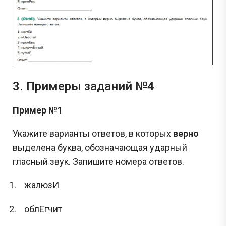
3. Примеры заданий №4
Пример №1
Укажите варианты ответов, в которых
верно
выделена буква, обозначающая ударный
гласный звук. Запишите номера ответов.
жалюзИ
облЕгчит