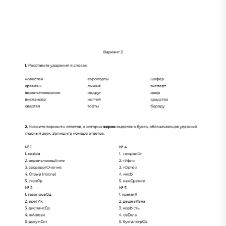
Сливы ЕГЭ в Telegram