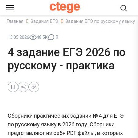
ctege
Главная
Задания ЕГЭ
Задания ЕГЭ по русскому языку
0
13.05.2026
48.5K
4 задание ЕГЭ 2026 по
русскому - практика
Сборники практических заданий №4 для ЕГЭ
по русскому языку в 2026 году. Сборники
представляют из себя PDF файлы, в которых