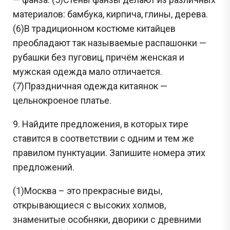
материалов: бамбука, кирпича, глины, дерева.
(6)В традиционном костюме китайцев
преобладают так назы­ваемые распашонки —
рубашки без пуговиц, причём женская и
мужская одежда мало отличается.
(7)Праздничная одежда китаянок —
цельнокроеное платье.
9. Найдите предложения, в которых тире
ставится в соответствии с одним и тем же
правилом пунктуации. Запишите номера этих
предложений.
(1)Москва – это прекрасные виды,
открывающиеся с высоких холмов,
знаменитые особняки, дворики с древними