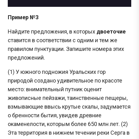
Пример №3
Найдите предложения, в которых
двоеточие
ставится в соответствии с одним и тем же
правилом пунктуации. Запишите номера этих
предложений.
(1) У южного подножия Уральских гор
природой создано удивительное по красоте
место: внимательный путник оценит
живописные пейзажи, таинственные пещеры,
взмывающие ввысь крутые скалы, задумается
о бренности бытия, увидев древние
окаменелости, которым более 650 млн лет. (2)
Эта территория в нижнем течении реки Серга в