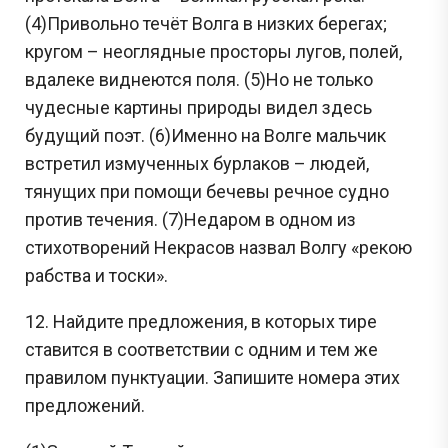
(4)Привольно течёт Волга в низких берегах;
кругом – неоглядные просторы лугов, полей,
вдалеке виднеются поля. (5)Но не только
чудесные картины природы видел здесь
будущий поэт. (6)Именно на Волге мальчик
встретил измученных бурлаков – людей,
тянущих при помощи бечевы речное судно
против течения. (7)Недаром в одном из
стихотворений Некрасов назвал Волгу «рекою
рабства и тоски».
12. Найдите предложения, в которых тире
ставится в соответствии с одним и тем же
правилом пунктуации. Запишите номера этих
предложений.