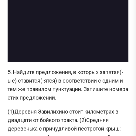
5. Найдите предложения, в которых запятая(-
ые) ставится(-ятся) в соответствии с одним и
тем же правилом пунктуации. Запишите номера
этих предложений.
(1)Деревня Завилихино стоит километрах в
двадцати от бойкого тракта. (2)Средняя
деревенька с причудливой пестротой крыш: