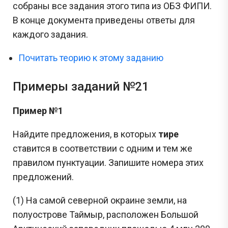
собраны все задания этого типа из ОБЗ ФИПИ.
В конце документа приведены ответы для
каждого задания.
Почитать теорию к этому заданию
Примеры заданий №21
Пример №1
Найдите предложения, в которых
тире
ставится в соответствии с одним и тем же
правилом пунктуации. Запишите номера этих
предложений.
(1) На самой северной окраине земли, на
полуострове Таймыр, расположен Большой