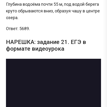
Глубина водоёма почти 55 м, под водой берега
круто обрываются вниз, образуя чашу в центре
озера.
Ответ: 5689.
НАРЕШКА: задание 21. ЕГЭ в
формате видеоурока