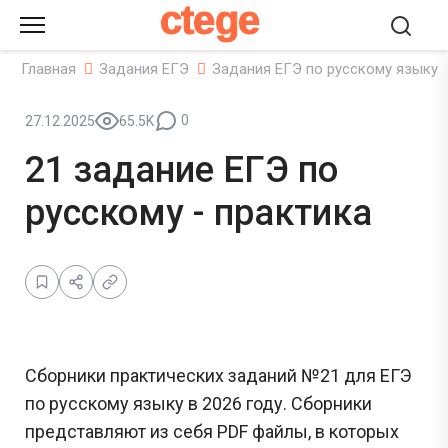
ctege
Главная
Задания ЕГЭ
Задания ЕГЭ по русскому языку
0
27.12.2025
65.5K
21 задание ЕГЭ по
русскому - практика
Сборники практических заданий №21 для ЕГЭ
по русскому языку в 2026 году. Сборники
представляют из себя PDF файлы, в которых