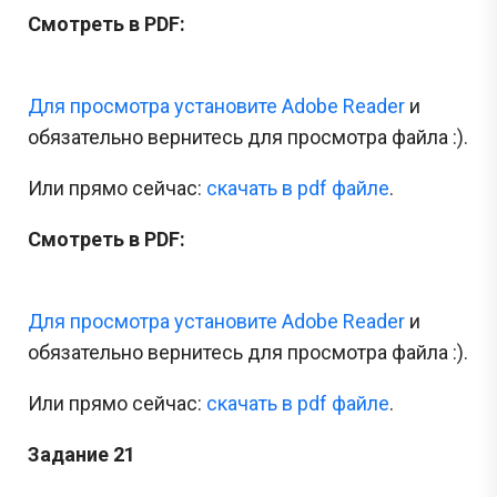
Смотреть в PDF:
Для просмотра установите Adobe Reader
и
обязательно вернитесь для просмотра файла :).
Или прямо сейчас:
cкачать в pdf файле
.
Смотреть в PDF:
Для просмотра установите Adobe Reader
и
обязательно вернитесь для просмотра файла :).
Или прямо сейчас:
cкачать в pdf файле
.
Задание 21