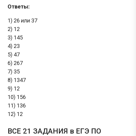
Ответы:
1) 26 или 37
2) 12
3) 145
4) 23
5) 47
6) 267
7) 35
8) 1347
9) 12
10) 156
11) 136
12) 12
ВСЕ 21 ЗАДАНИЯ в ЕГЭ ПО