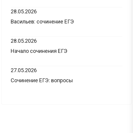
28.05.2026
Васильев: сочинение ЕГЭ
28.05.2026
Начало сочинения ЕГЭ
27.05.2026
Сочинение ЕГЭ: вопросы