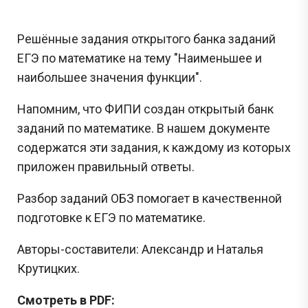
Решённые задания открытого банка заданий
ЕГЭ по математике на тему "Наименьшее и
наибольшее значения функции".
Напомним, что ФИПИ создан открытый банк
заданий по математике. В нашем документе
содержатся эти задания, к каждому из которых
приложен правильный ответы.
Разбор заданий ОБЗ помогает в качественной
подготовке к ЕГЭ по математике.
Авторы-составители: Александр и Наталья
Крутицких.
Смотреть в PDF: