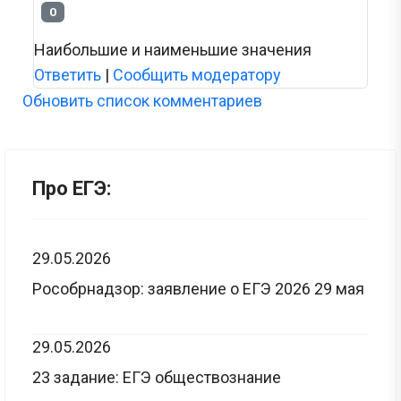
0
Наибольшие и наименьшие значения
Ответить
|
Сообщить модератору
Обновить список комментариев
Про ЕГЭ:
29.05.2026
Рособрнадзор: заявление о ЕГЭ 2026 29 мая
29.05.2026
23 задание: ЕГЭ обществознание