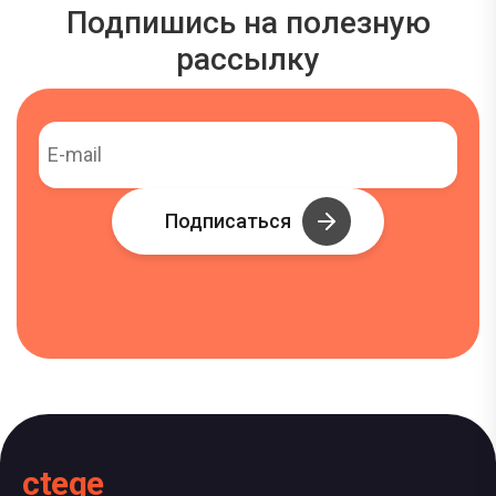
Подпишись на полезную
рассылку
Подписаться
ctege