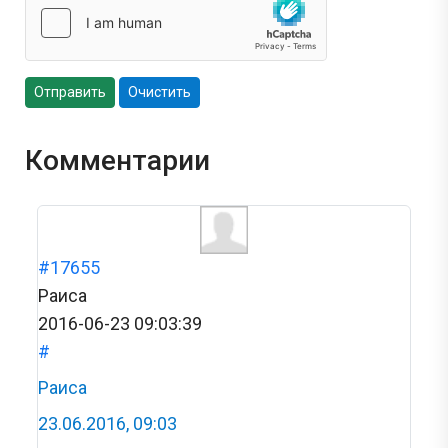
Отправить
Очистить
Комментарии
#17655
Раиса
2016-06-23 09:03:39
#
Раиса
23.06.2016, 09:03