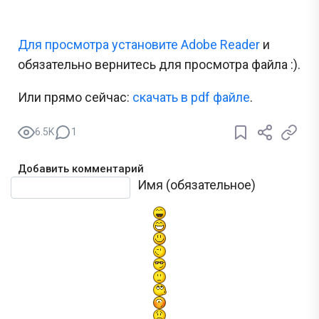
Для просмотра установите Adobe Reader
и
обязательно вернитесь для просмотра файла :).
Или прямо сейчас:
cкачать в pdf файле
.
6.5K
1
Добавить комментарий
Текст комментария
Имя (обязательное)