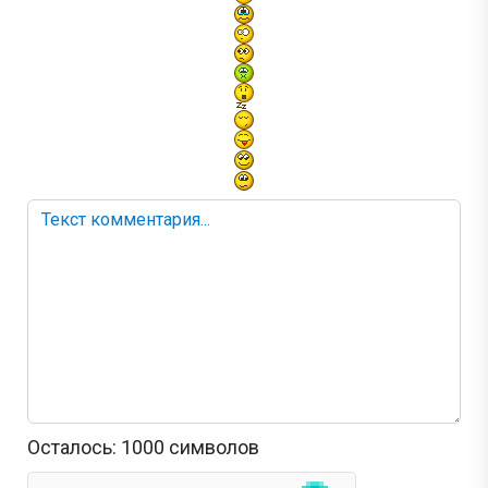
Осталось:
1000
символов