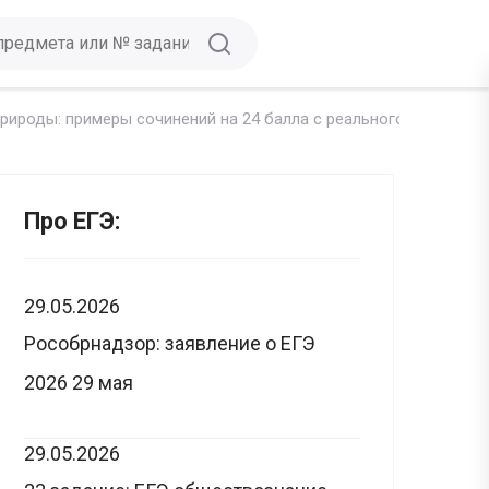
природы: примеры сочинений на 24 балла с реального ЕГЭ
Про ЕГЭ:
29.05.2026
Рособрнадзор: заявление о ЕГЭ
2026 29 мая
29.05.2026