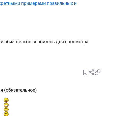
нкретными примерами правильных и
и обязательно вернитесь для просмотра
я (обязательное)