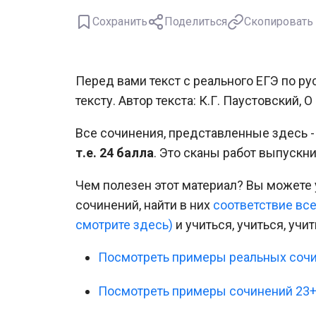
Сохранить
Поделиться
Скопировать
Перед вами текст с реального ЕГЭ по р
тексту. Автор текста: К.Г. Паустовский,
Все сочинения, представленные здесь -
т.е. 24 балла
. Это сканы работ выпускни
Чем полезен этот материал? Вы может
сочинений, найти в них
соответствие вс
смотрите здесь)
и учиться, учиться, учи
Посмотреть примеры реальных сочи
Посмотреть примеры сочинений 23+