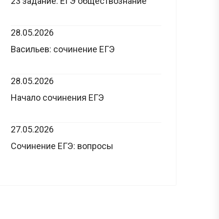
23 задание: ЕГЭ обществознание
28.05.2026
Васильев: сочинение ЕГЭ
28.05.2026
Начало сочинения ЕГЭ
27.05.2026
Сочинение ЕГЭ: вопросы