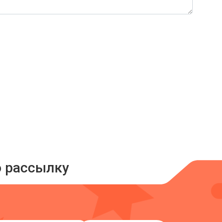
ю рассылку