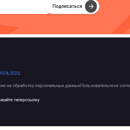
Подписаться
2024
;
2023
;
сие на обработку персональных данных
Пользовательское согл
ывайте гиперссылку