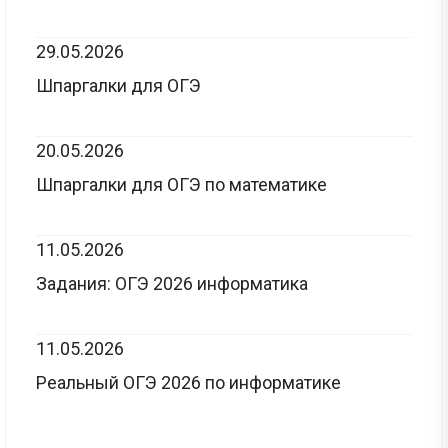
29.05.2026
Шпаргалки для ОГЭ
20.05.2026
Шпаргалки для ОГЭ по математике
11.05.2026
Задания: ОГЭ 2026 информатика
11.05.2026
Реальный ОГЭ 2026 по информатике