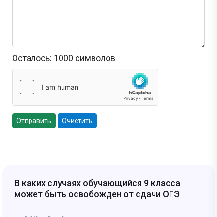
Осталось:
1000
символов
Отправить
Очистить
В каких случаях обучающийся 9 класса
может быть освобожден от сдачи ОГЭ