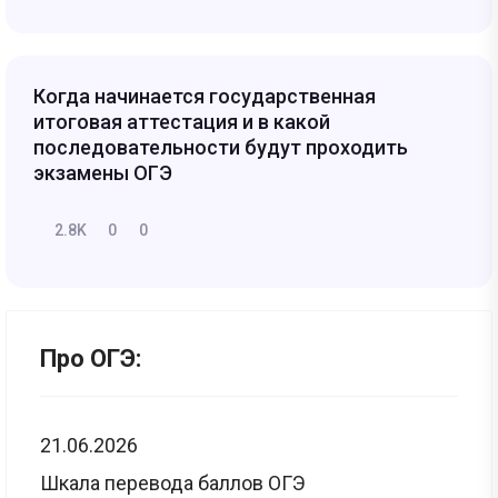
Когда начинается государственная
итоговая аттестация и в какой
последовательности будут проходить
экзамены ОГЭ
2.8K
0
0
Про ОГЭ:
21.06.2026
Шкала перевода баллов ОГЭ