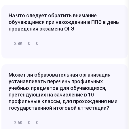
На что следует обратить внимание
обучающимся при нахождении в ППЭ в день
проведения экзамена ОГЭ
2.8K
0
0
Может ли образовательная организация
устанавливать перечень профильных
учебных предметов для обучающихся,
претендующих на зачисление в 10
профильные классы, для прохождения ими
государственной итоговой аттестации?
2.6K
0
0