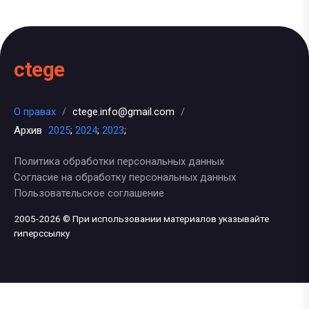
ctege
О правах
/
ctege.info@gmail.com
/
Архив
2025
;
2024
;
2023
;
Политика обработки персональных данных
Согласие на обработку персональных данных
Пользовательское соглашение
2005-2026 © При использовании материалов указывайте
гиперссылку