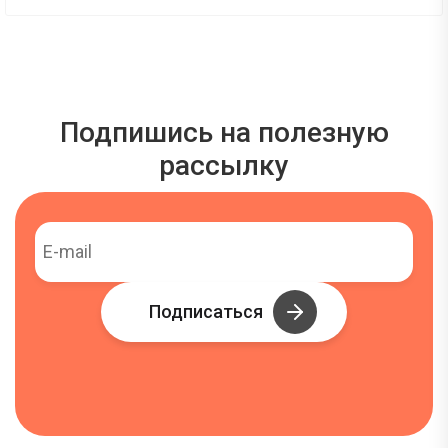
Подпишись на полезную
рассылку
Подписаться