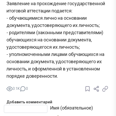
Заявление на прохождение государственной
итоговой аттестации подается:
- обучающимися лично на основании
документа, удостоверяющего их личность;
- родителями (законными представителями)
обучающихся на основании документа,
удостоверяющегося их личность;
- уполномоченными лицами обучающихся на
основании документа, удостоверяющего их
личность, и оформленной в установленном
порядке доверенности.
3.1K
0
Добавить комментарий
Текст комментария
Имя (обязательное)