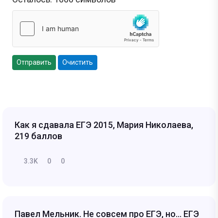
Отправить
Очистить
Как я сдавала ЕГЭ 2015, Мария Николаева,
219 баллов
3.3K
0
0
Павел Мельник. Не совсем про ЕГЭ, но... ЕГЭ