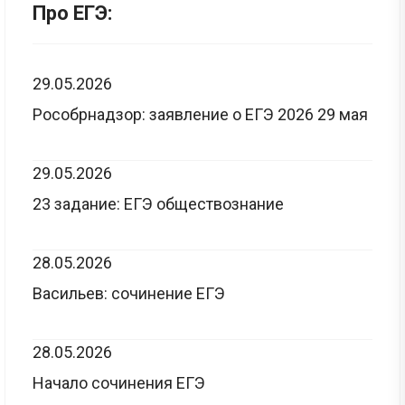
Про ЕГЭ:
29.05.2026
Рособрнадзор: заявление о ЕГЭ 2026 29 мая
29.05.2026
23 задание: ЕГЭ обществознание
28.05.2026
Васильев: сочинение ЕГЭ
28.05.2026
Начало сочинения ЕГЭ