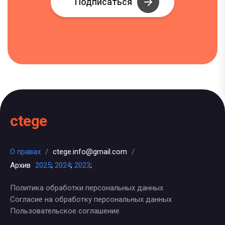
Подписаться
ctege
О правах
/
ctege.info@gmail.com
/
Архив
2025
;
2024
;
2023
;
Политика обработки персональных данных
Согласие на обработку персональных данных
Пользовательское соглашение