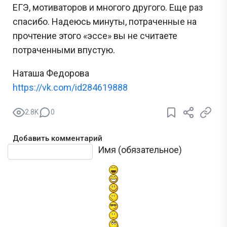
ЕГЭ, мотиваторов и многого другого. Еще раз
спасибо. Надеюсь минуты, потраченные на
прочтение этого «эссе» вы не считаете
потраченными впустую.
Наташа Федорова
https://vk.com/id284619888
2.8K
0
Добавить комментарий
Текст комментария
Имя (обязательное)