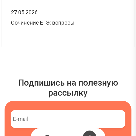
27.05.2026
Сочинение ЕГЭ: вопросы
Подпишись на полезную
рассылку