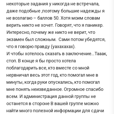
некоторые задания у никогда не встречала,
даже подобные ,поэтому большие надежды я
не возлагаю – баллов 50. Хотя моим словам
верить никто не хочет. Говорят, что я паникер.
Интересно, почему же никто не верит, что
экзамен был сложным. Сами потом убедятся,
что я говорю правду (уахахахах).
И чтобы хотелось сказать в заключение…Тааак,
стоп. В конце я бы просто хотела
поблагодарить все, кто вместе со мной
нервничал весь этот год, кто помогал мне в
минуты, когда руки опускались, кто помогал
мне понять неизведанное. Огромное спасибо
всем. И администрация данной группы не
останется в стороне В вашей группе можно
найти много полезной информации для сдачи