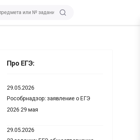
Про ЕГЭ:
29.05.2026
Рособрнадзор: заявление о ЕГЭ
2026 29 мая
29.05.2026