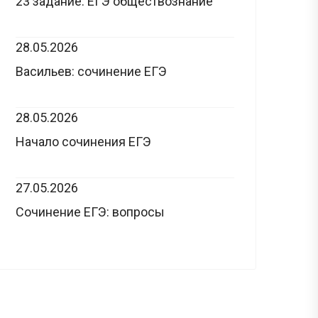
23 задание: ЕГЭ обществознание
28.05.2026
Васильев: сочинение ЕГЭ
28.05.2026
Начало сочинения ЕГЭ
27.05.2026
Сочинение ЕГЭ: вопросы