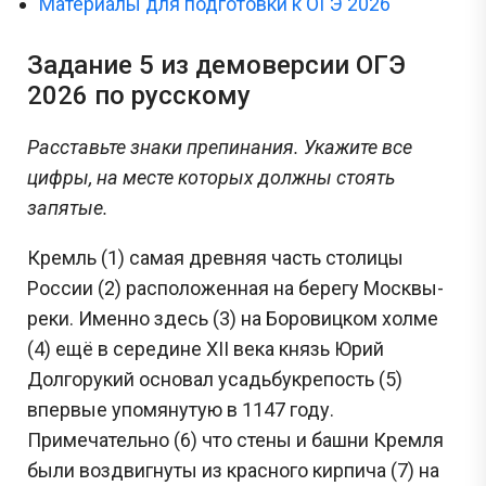
Материалы для подготовки к ОГЭ 2026
Задание 5 из демоверсии ОГЭ
2026 по русскому
Расставьте знаки препинания. Укажите все
цифры, на месте которых должны стоять
запятые.
Кремль (1) самая древняя часть столицы
России (2) расположенная на берегу Москвы-
реки. Именно здесь (3) на Боровицком холме
(4) ещё в середине XII века князь Юрий
Долгорукий основал усадьбукрепость (5)
впервые упомянутую в 1147 году.
Примечательно (6) что стены и башни Кремля
были воздвигнуты из красного кирпича (7) на