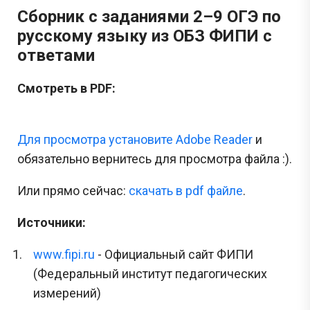
Сборник с заданиями 2–9 ОГЭ по
русскому языку из ОБЗ ФИПИ с
ответами
Смотреть в PDF:
Для просмотра установите Adobe Reader
и
обязательно вернитесь для просмотра файла :).
Или прямо сейчас:
cкачать в pdf файле
.
Источники:
www.fipi.ru
- Официальный сайт ФИПИ
(Федеральный институт педагогических
измерений)