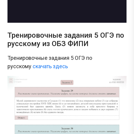
Тренировочные задания 5 ОГЭ по
русскому из ОБЗ ФИПИ
Тренировочные задания 5 ОГЭ по
русскому
скачать здесь