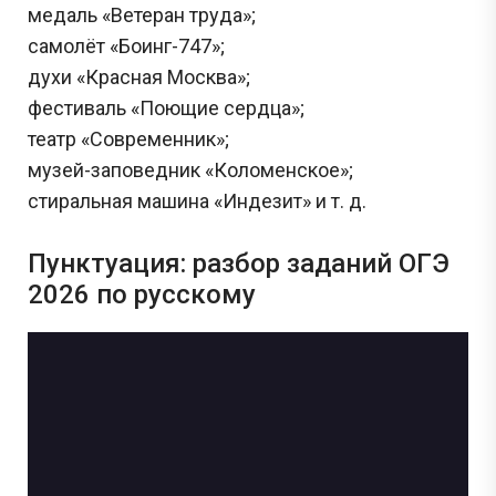
медаль «Ветеран труда»;
самолёт «Боинг-747»;
духи «Красная Москва»;
фестиваль «Поющие сердца»;
театр «Современник»;
музей-заповедник «Коломенское»;
стиральная машина «Индезит» и т. д.
Пунктуация: разбор заданий ОГЭ
2026 по русскому