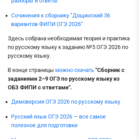
разборы и ответы
Сочинения к сборнику "Дощинский 36
вариантов ФИПИ ОГЭ 2026"
Здесь собрана необходимая теория и практика
по русскому языку к заданию №5 ОГЭ 2026 по
русскому языку.
В конце страницы
можно скачать
"Сборник с
заданиями 2–9 ОГЭ по русскому языку из
ОБЗ ФИПИ с ответами".
Демоверсия ОГЭ 2026 по русскому языку
Русский язык ОГЭ 2026 — все самое
полезное для подготовки