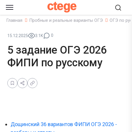
ctege
Главная
Пробные и реальные варианты ОГЭ
ОГЭ по ру
0
15.12.2025
3.1K
5 задание ОГЭ 2026
ФИПИ по русскому
Дощинский 36 вариантов ФИПИ ОГЭ 2026 -