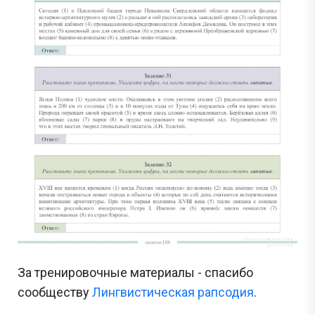
За тренировочные материалы - спасибо
сообществу
Лингвистическая рапсодия
.