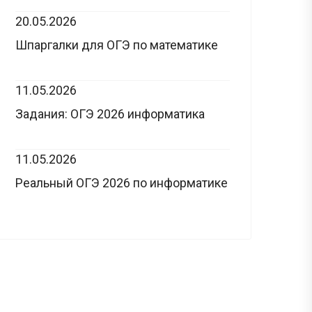
20.05.2026
Шпаргалки для ОГЭ по математике
11.05.2026
Задания: ОГЭ 2026 информатика
11.05.2026
Реальный ОГЭ 2026 по информатике