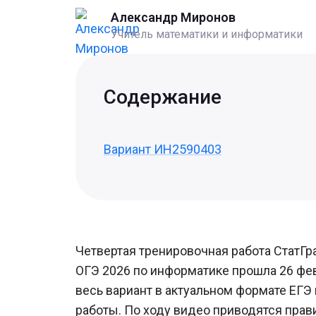
Александр Миронов
Учитель математики и информатики
Содержание
Вариант ИН2590403
Четвертая тренировочная работа СтатГр
ОГЭ 2026 по информатике прошла 26 фев
весь вариант в актуальном формате ЕГЭ
работы. По ходу видео приводятся прав