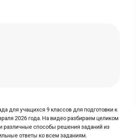
ада для учащихся 9 классов для подготовки к
раля 2026 года. На видео разбираем целиком
 и различные способы решения заданий из
ильные ответы ко всем заданиям.