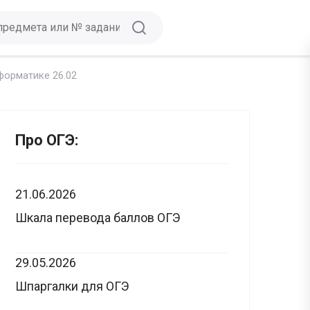
форматике 26.02
Про ОГЭ:
21.06.2026
Шкала перевода баллов ОГЭ
29.05.2026
Шпаргалки для ОГЭ