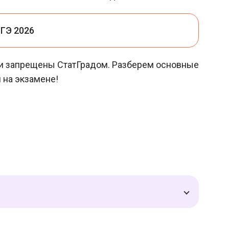
ГЭ 2026
ии запрещены СтатГрадом. Разберем основные
 на экзамене!