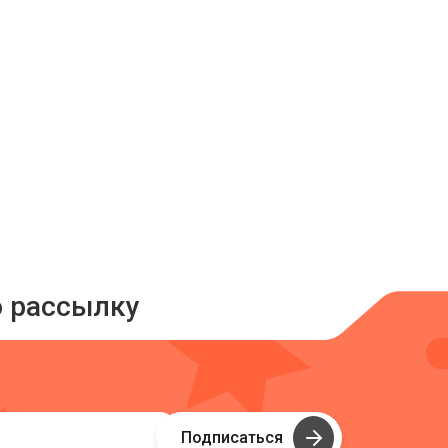
ю рассылку
Подписаться