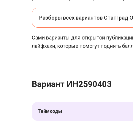
Разборы всех вариантов СтатГрад О
Сами варианты для открытой публикац
лайфхаки, которые помогут поднять балл
Вариант ИН2590403
Таймкоды