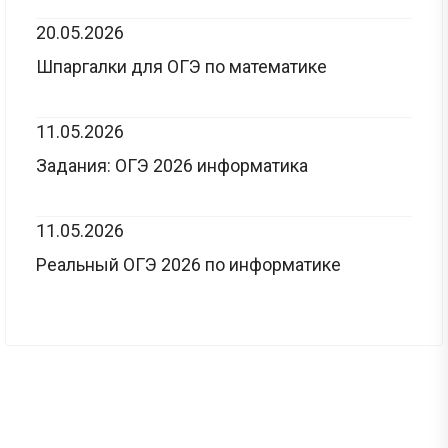
20.05.2026
Шпаргалки для ОГЭ по математике
11.05.2026
Задания: ОГЭ 2026 информатика
11.05.2026
Реальный ОГЭ 2026 по информатике