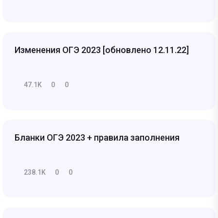
Изменения ОГЭ 2023 [обновлено 12.11.22]
47.1K
0
0
Бланки ОГЭ 2023 + правила заполнения
238.1K
0
0