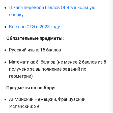
Шкала перевода баллов ОГЭ в школьную
оценку
Все про ОГЭ в 2023 году
Обязательные предметы:
Русский язык: 15 баллов
Математика: 8 баллов (не менее 2 баллов из 8
получено за выполнение заданий по
геометрии)
Предметы по выбору:
Английский Немецкий, Французский,
Испанский: 29