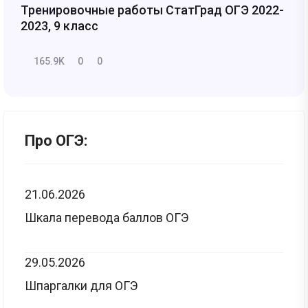
Тренировочные работы СтатГрад ОГЭ 2022-
2023, 9 класс
165.9K
0
0
Про ОГЭ:
21.06.2026
Шкала перевода баллов ОГЭ
29.05.2026
Шпаргалки для ОГЭ