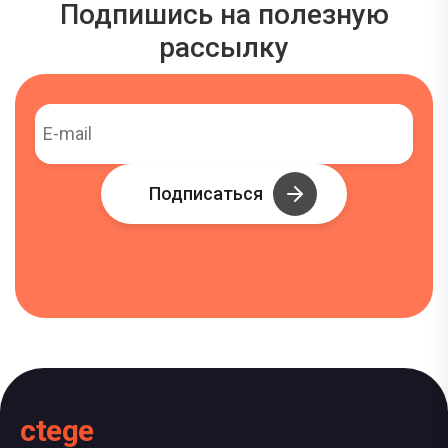
Подпишись на полезную
рассылку
Подписаться
ctege