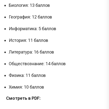
Биология: 13 баллов
География: 12 баллов
Информатика: 5 баллов
История: 11 баллов
Литература: 16 баллов
Обществознание: 14 баллов
Физика: 11 баллов
Химия: 10 баллов
Смотреть в PDF: