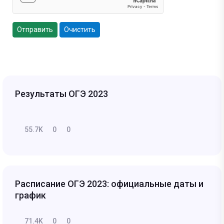
Отправить
Очистить
Результаты ОГЭ 2023
55.7K
0
0
Расписание ОГЭ 2023: официальные даты и
график
71.4K
0
0