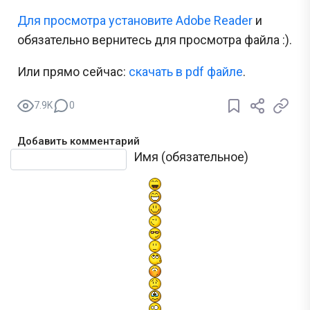
Для просмотра установите Adobe Reader
и
обязательно вернитесь для просмотра файла :).
Или прямо сейчас:
cкачать в pdf файле
.
7.9K
0
Добавить комментарий
Текст комментария
Имя (обязательное)