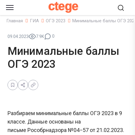
ctege
Главная
ГИА
ОГЭ 2023
Минимальные баллы ОГЭ 202
0
09.04.2023
7.9K
Минимальные баллы
ОГЭ 2023
Разбираем минимальные баллы ОГЭ 2023 в 9
классе. Данные основаны на
письме Рособрнадзора №04−57 от 21.02.2023.