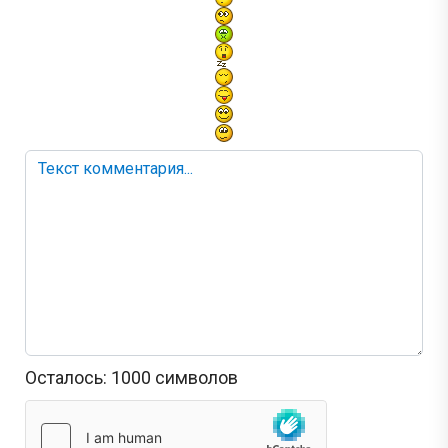
Осталось:
1000
символов