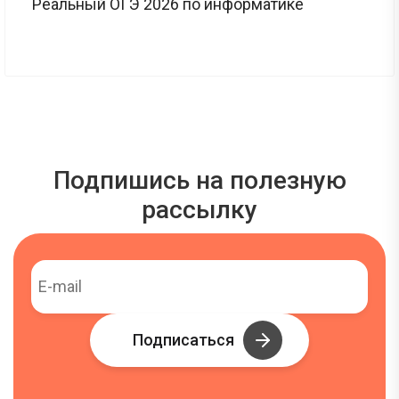
Реальный ОГЭ 2026 по информатике
Подпишись на полезную
рассылку
Подписаться