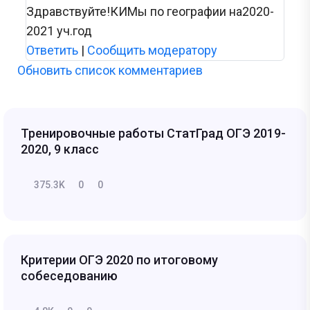
Здравствуйте!КИМы по географии на2020-
2021 уч.год
Ответить
|
Сообщить модератору
Обновить список комментариев
Тренировочные работы СтатГрад ОГЭ 2019-
2020, 9 класс
375.3K
0
0
Критерии ОГЭ 2020 по итоговому
собеседованию