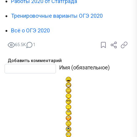
Работы 2020 от Статграда
Тренировочные варианты ОГЭ 2020
Всё о ОГЭ 2020
65.5K
1
Добавить комментарий
Текст комментария
Имя (обязательное)