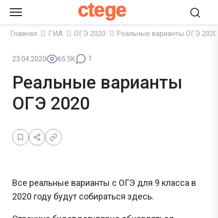
ctege
Главная
ГИА
ОГЭ 2020
Реальные варианты ОГЭ 2020
1
23.04.2020
65.5K
Реальные варианты
ОГЭ 2020
Все реальные варианты с ОГЭ для 9 класса в
2020 году будут собираться здесь.