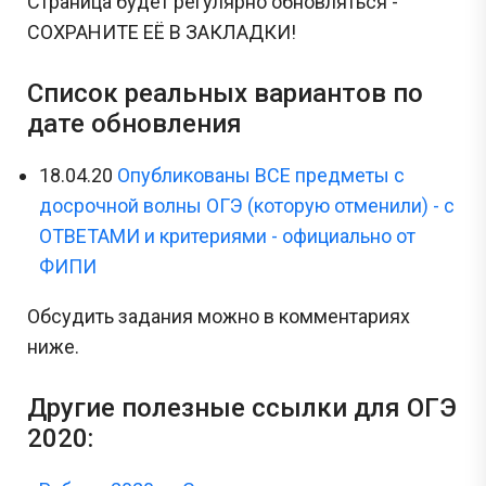
Страница будет регулярно обновляться -
СОХРАНИТЕ ЕЁ В ЗАКЛАДКИ!
Список реальных вариантов по
дате обновления
18.04.20
Опубликованы ВСЕ предметы с
досрочной волны ОГЭ (которую отменили) - с
ОТВЕТАМИ и критериями - официально от
ФИПИ
Обсудить задания можно в комментариях
ниже.
Другие полезные ссылки для ОГЭ
2020: