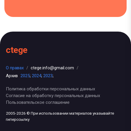
ctege
О правах
/
ctege.info@gmail.com
/
Архив
2025
;
2024
;
2023
;
Политика обработки персональных данных
Согласие на обработку персональных данных
Пользовательское соглашение
2005-2026 © При использовании материалов указывайте
гиперссылку