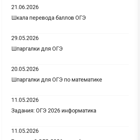
21.06.2026
Шкала перевода баллов ОГЭ
29.05.2026
Шпаргалки для ОГЭ
20.05.2026
Шпаргалки для ОГЭ по математике
11.05.2026
Задания: ОГЭ 2026 информатика
11.05.2026