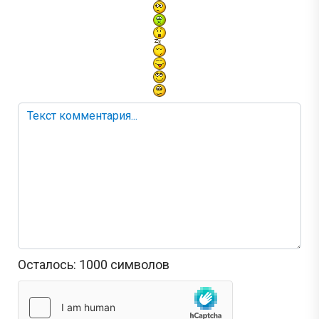
Осталось:
1000
символов