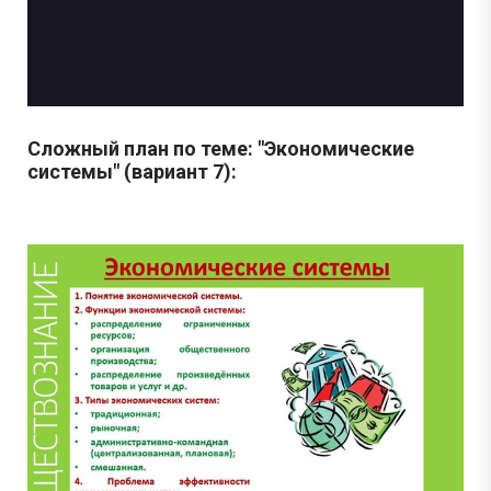
Сложный план по теме: "Экономические
системы" (вариант 7):