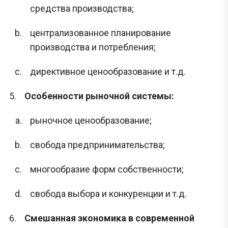
средства производства;
централизованное планирование
производства и потребления;
директивное ценообразование и т.д.
Особенности рыночной системы:
рыночное ценообразование;
свобода предпринимательства;
многообразие форм собственности;
свобода выбора и конкуренции и т.д.
Смешанная экономика в современной