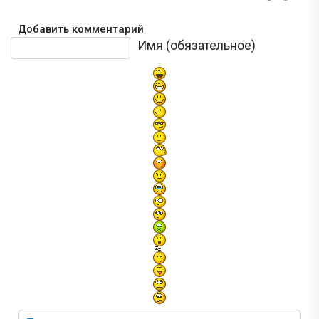
Добавить комментарий
Текст комментария
Имя (обязательное)