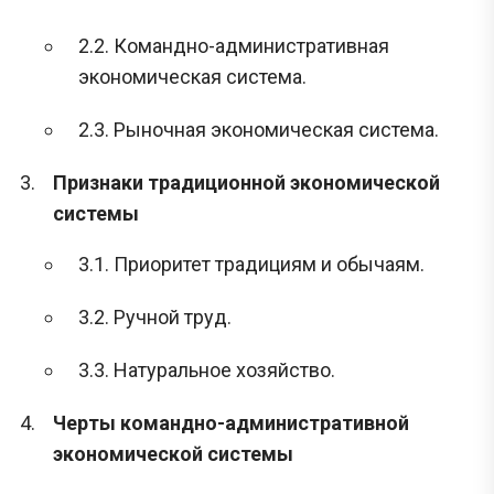
2.2. Командно-административная
экономическая система.
2.3. Рыночная экономическая система.
Признаки традиционной экономической
системы
3.1. Приоритет традициям и обычаям.
3.2. Ручной труд.
3.3. Натуральное хозяйство.
Черты командно-административной
экономической системы