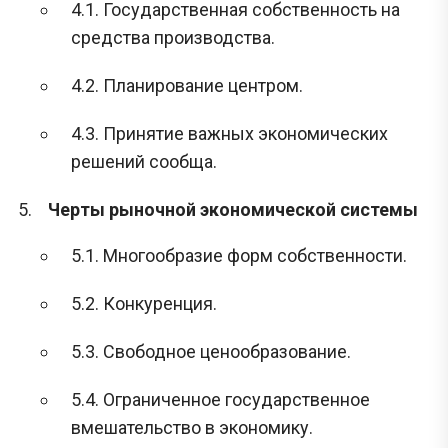
4.1. Государственная собственность на
средства производства.
4.2. Планирование центром.
4.3. Принятие важных экономических
решений сообща.
Черты рыночной экономической системы
5.1. Многообразие форм собственности.
5.2. Конкуренция.
5.3. Свободное ценообразование.
5.4. Ограниченное государственное
вмешательство в экономику.