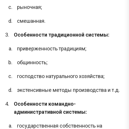
рыночная;
смешанная.
Особенности традиционной системы:
приверженность традициям;
общинность;
господство натурального хозяйства;
экстенсивные методы производства и т.д.
Особенности командно-
административной системы:
государственная собственность на