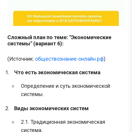
Сложный план по теме: "Экономические
системы" (вариант 6):
(Источник:
обществознание-онлайн.рф
)
Что есть экономическая система
Определение и суть экономической
системы.
Виды экономических систем
2.1. Традиционная экономическая
система.