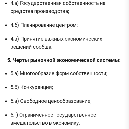
4.а) Государственная собственность на
средства производства;
4.б) Планирование центром;
4.в) Принятие важных экономических
решений сообща.
5. Черты рыночной экономической системы:
5.а) Многообразие форм собственности;
5.б) Конкуренция;
5.в) Свободное ценообразование;
5.г) Ограниченное государственное
вмешательство в экономику.