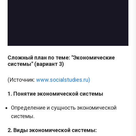
Сложный план по теме: "Экономические
системы" (вариант 3)
(Источник:
www.socialstudies.ru)
1. Понятие экономической системы
Определение и сущность экономической
системы.
2. Виды экономической системы: