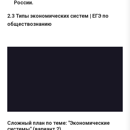
России.
2.3 Типы экономических систем | ЕГЭ по
обществознанию
Сложный план по теме: "Экономические
системы" (вариант 2)