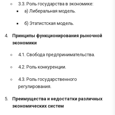
3.3. Роль государства в экономике:
а) Либеральная модель.
б) Этатистская модель.
Принципы функционирования рыночной
экономики
4.1. Свобода предпринимательства.
4.2. Роль конкуренции.
4.3. Роль государственного
регулирования.
Преимущества и недостатки различных
экономических систем