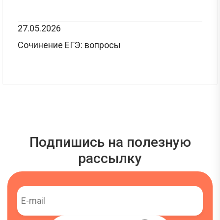
27.05.2026
Сочинение ЕГЭ: вопросы
Подпишись на полезную
рассылку