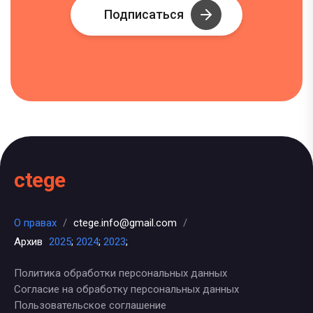
Подписаться
ctege
О правах
/
ctege.info@gmail.com
/
Архив
2025
;
2024
;
2023
;
Политика обработки персональных данных
Согласие на обработку персональных данных
Пользовательское соглашение