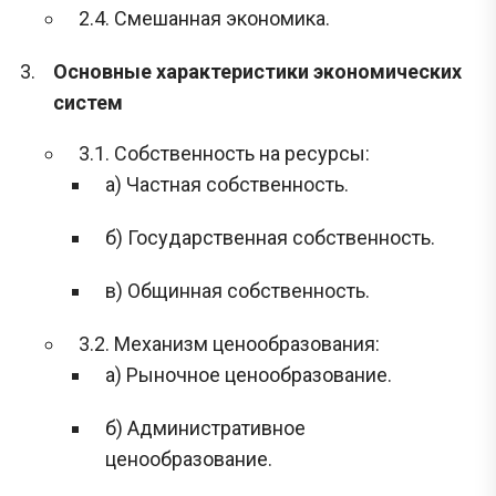
2.4. Смешанная экономика.
Основные характеристики экономических
систем
3.1. Собственность на ресурсы:
а) Частная собственность.
б) Государственная собственность.
в) Общинная собственность.
3.2. Механизм ценообразования:
а) Рыночное ценообразование.
б) Административное
ценообразование.