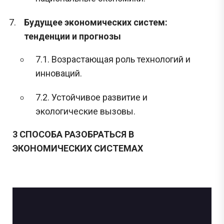
Будущее экономических систем:
тенденции и прогнозы
7.1. Возрастающая роль технологий и
инноваций.
7.2. Устойчивое развитие и
экологические вызовы.
3 СПОСОБА РАЗОБРАТЬСЯ В
ЭКОНОМИЧЕСКИХ СИСТЕМАХ