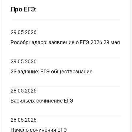
Про ЕГЭ:
29.05.2026
Рособрнадзор: заявление о ЕГЭ 2026 29 мая
29.05.2026
23 задание: ЕГЭ обществознание
28.05.2026
Васильев: сочинение ЕГЭ
28.05.2026
Начало сочинения ЕГЭ