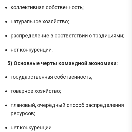
коллективная собственность;
натуральное хозяйство;
распределение в соответствии с традициями;
нет конкуренции.
5) Основные черты командной экономики:
государственная собственность;
товарное хозяйство;
плановый, очерёдный способ распределения
ресурсов;
нет конкуренции.