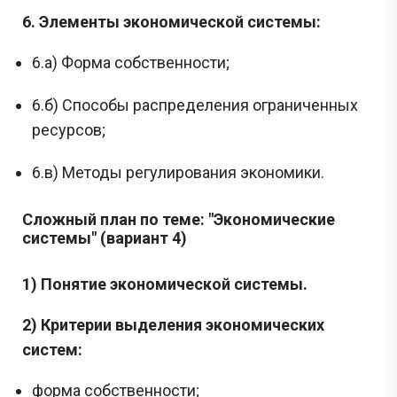
6. Элементы экономической системы:
6.а) Форма собственности;
6.б) Способы распределения ограниченных
ресурсов;
6.в) Методы регулирования экономики.
Сложный план по теме: "Экономические
системы" (вариант 4)
1) Понятие экономической системы.
2) Критерии выделения экономических
систем:
Сливы ЕГЭ в Telegram
*
форма собственности;