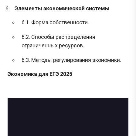
Элементы экономической системы
6.1. Форма собственности.
6.2. Способы распределения
ограниченных ресурсов.
6.3. Методы регулирования экономики.
Экономика для ЕГЭ 2025