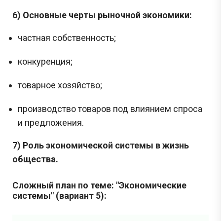
6) Основные черты рыночной экономики:
частная собственность;
конкуренция;
товарное хозяйство;
производство товаров под влиянием спроса
и предложения.
7) Роль экономической системы в жизнь
общества.
Сложный план по теме: "Экономические
системы" (вариант 5):