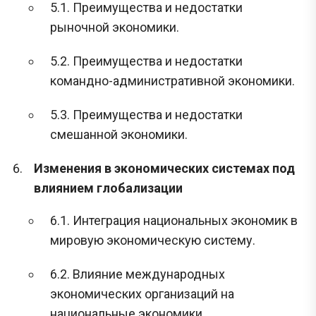
5.1. Преимущества и недостатки
рыночной экономики.
5.2. Преимущества и недостатки
командно-административной экономики.
5.3. Преимущества и недостатки
смешанной экономики.
Изменения в экономических системах под
влиянием глобализации
6.1. Интеграция национальных экономик в
мировую экономическую систему.
6.2. Влияние международных
экономических организаций на
национальные экономики.