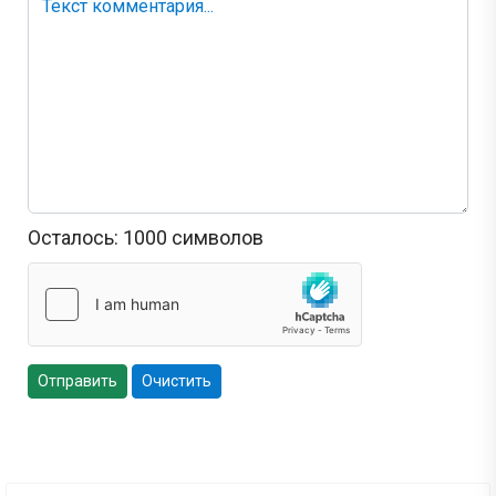
Осталось:
1000
символов
Отправить
Очистить