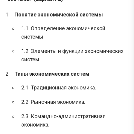
Понятие экономической системы
1.1. Определение экономической
системы.
1.2. Элементы и функции экономических
систем.
Типы экономических систем
2.1. Традиционная экономика.
2.2. Рыночная экономика.
2.3. Командно-административная
экономика.