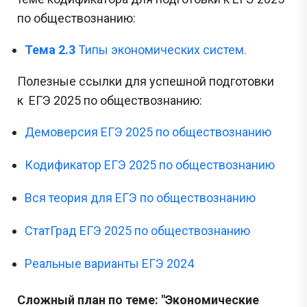
по обществознанию:
Тема 2.3
Типы экономических систем.
Полезные ссылки для успешной подготовки
к ЕГЭ 2025 по обществознанию:
Демоверсия ЕГЭ 2025 по обществознанию
Кодификатор ЕГЭ 2025 по обществознанию
Вся теория для ЕГЭ по обществознанию
СтатГрад ЕГЭ 2025 по обществознанию
Реальные варианты ЕГЭ 2024
Сложный план по теме: "Экономические