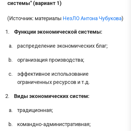
системы" (вариант 1)
(Источник: материалы
НезЛО Антона Чубукова
)
Функции экономической системы:
распределение экономических благ;
организация производства;
эффективное использование
ограниченных ресурсов и т.д.
Виды экономических систем:
традиционная;
командно-административная;