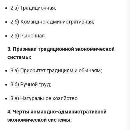
2.а) Традиционная;
2.б) Командно-административная;
2.в) Рыночная.
3. Признаки традиционной экономической
системы:
3.а) Приоритет традициям и обычаям;
3.б) Ручной труд;
3.в) Натуральное хозяйство.
4. Черты командно-административной
экономической системы: