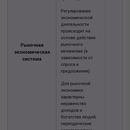
Регулирование
экономической
деятельности
происходит на
основе действия
рыночного
Рыночная
механизма (в
экономическая
зависимости от
система
спроса и
предложения).
Для рыночной
экономики
характерны
неравенство
доходов и
богатства людей,
периодические