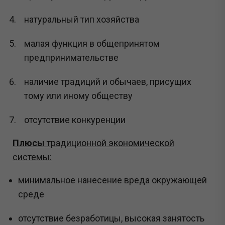
натуральный тип хозяйства
малая функция в общепринятом
предпринимательстве
наличие традиций и обычаев, присущих
тому или иному обществу
отсутствие конкуренции
Плюсы
традиционной экономической
системы:
минимальное нанесение вреда окружающей
среде
отсутствие безработицы, высокая занятость