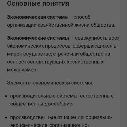
Основные понятия
Экономическая система
– способ
организации хозяйственной жизни общества.
Экономические системы
– совокупность всех
экономических процессов, совершающихся в
мире, государстве, стране или обществе на
основе господствующих хозяйственных
механизмов.
Элементы экономической системы:
производительные системы: естественные,
общественные, всеобщие;
производственные отношения: социально-
экономические, организационно-