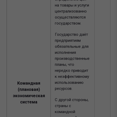
на товары и услуги
централизованно
осуществляются
государством.
Государство даёт
предприятиям
обязательные для
исполнения
производственные
планы, что
нередко приводит
к неэффективному
использованию
Командная
ресурсов.
(плановая)
экономическая
С другой стороны,
система
страны с
командной