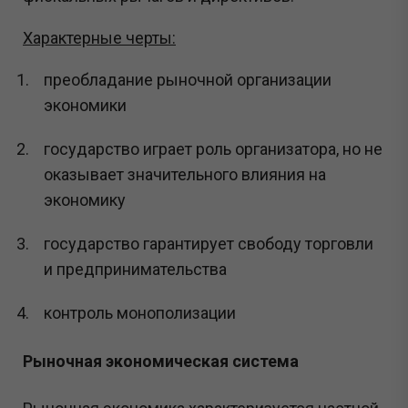
Характерные черты:
преобладание рыночной организации
экономики
государство играет роль организатора, но не
оказывает значительного влияния на
экономику
государство гарантирует свободу торговли
и предпринимательства
контроль монополизации
Рыночная экономическая система