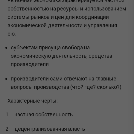
Рыночная экономика характеризуется частной
собственностью на ресурсы и использованием
системы рынков и цен для координации
экономической деятельности и управления
ею.
субъектам присуща свобода на
экономическую деятельность, средства
производителя
производители сами отвечают на главные
вопросы производства (что? где? сколько?)
Характерные черты:
частная собственность
децентрализованная власть