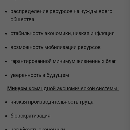
распределение ресурсов на нужды всего
общества
стабильность экономики, низкая инфляция
возможность мобилизации ресурсов
гарантированной минимум жизненных благ
уверенность в будущем
Минусы
командной экономической системы:
низкая производительность труда
бюрократизация
негибкость экономики