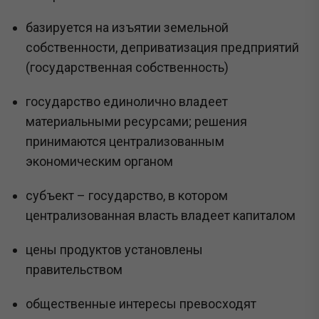
базируется на изъятии земельной
собственности, деприватизация предприятий
(государственная собственность)
государство единолично владеет
материальными ресурсами; решения
принимаются централизованным
экономическим органом
субъект – государство, в котором
централизованная власть владеет капиталом
цены продуктов установлены
правительством
общественные интересы превосходят