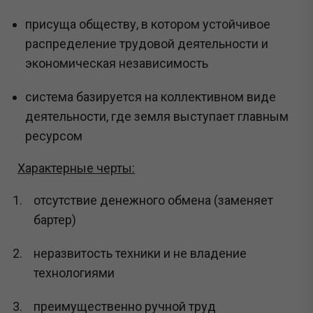
присуща обществу, в котором устойчивое
распределение трудовой деятельности и
экономическая независимость
система базируется на коллективном виде
деятельности, где земля выступает главным
ресурсом
Характерные черты:
отсутствие денежного обмена (заменяет
бартер)
неразвитость техники и не владение
технологиями
преимущественно ручной труд