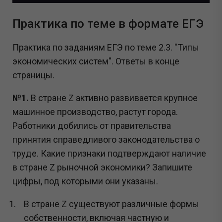
Практика по теме в формате ЕГЭ
Практика по заданиям ЕГЭ по теме 2.3. "Типы
экономических систем". Ответы в конце
страницы.
№1.
В стране Z активно развивается крупное
машинное производство, растут города.
Работники добились от правительства
принятия справедливого законодательства о
труде. Какие признаки подтверждают наличие
в стране Z рыночной экономики? З
апишите
цифры, под которыми они указаны.
В стране Z существуют различные формы
собственности, включая частную и