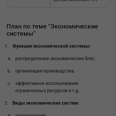
План по теме "Экономические
системы"
Функции экономической системы:
распределение экономических благ;
организация производства;
эффективное использование
ограниченных ресурсов и т.д.
Виды экономических систем:
традиционная;