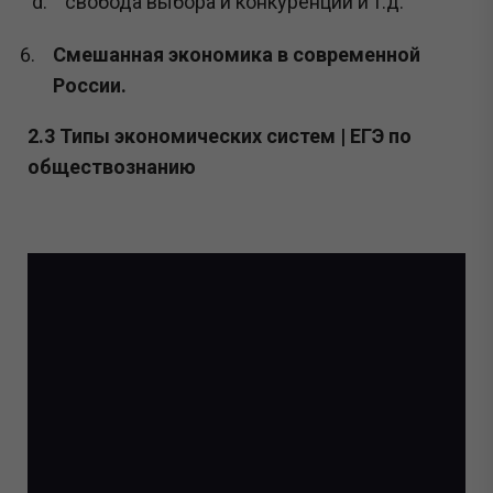
свобода выбора и конкуренции и т.д.
Смешанная экономика в современной
России.
2.3 Типы экономических систем | ЕГЭ по
обществознанию