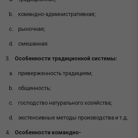
командно-административная;
рыночная;
смешанная.
Особенности традиционной системы:
приверженность традициям;
общинность;
господство натурального хозяйства;
экстенсивные методы производства и т.д.
Особенности командно-