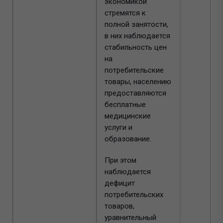
экономикой
стремятся к
полной занятости,
в них наблюдается
стабильность цен
на
потребительские
товары, населению
предоставляются
бесплатные
медицинские
услуги и
образование.
При этом
наблюдается
дефицит
потребительских
товаров,
уравнительный