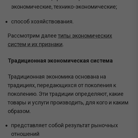
экономические, технико-экономические;
способ хозяйствования.
Рассмотрим далее
типы экономических
систем и их признаки
.
Традиционная экономическая система
Традиционная экономика основана на
традициях, передающихся от поколения к
поколению. Эти традиции определяют, какие
товары и услуги производить, для кого и каким
образом.
представляет собой результат рыночных
отношений