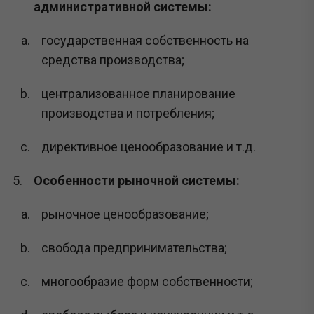
административной системы:
государственная собственность на
средства производства;
централизованное планирование
производства и потребления;
директивное ценообразование и т.д.
Особенности рыночной системы:
рыночное ценообразование;
свобода предпринимательства;
многообразие форм собственности;