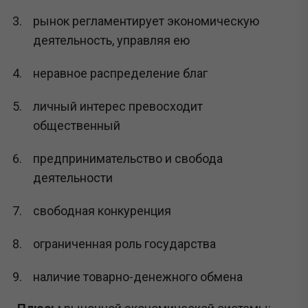
рынок регламентирует экономическую
деятельность, управляя ею
неравное распределение благ
личный интерес превосходит
общественный
предпринимательство и свобода
деятельности
свободная конкуренция
ограниченная роль государства
наличие товарно-денежного обмена