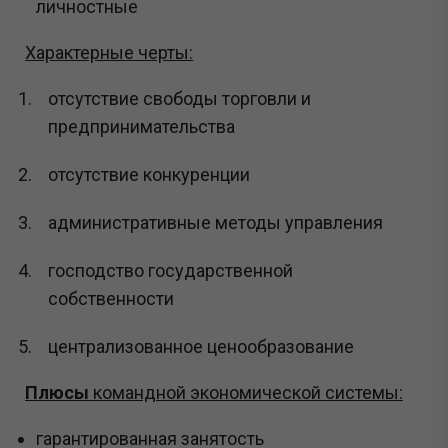
личностные
Характерные черты:
отсутствие свободы торговли и
предпринимательства
отсутствие конкуренции
административные методы управления
господство государственной
собственности
централизованное ценообразование
Плюсы
командной экономической системы:
гарантированная занятость