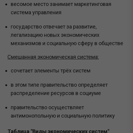
весомое место занимает маркетинговая
система управления
государство отвечает за развитие,
легализацию новых экономических
механизмов и социальную сферу в обществе
Смешанная экономическая система:
сочетает элементы трёх систем
в этом типе правительство определяет
распределение ресурсов в социуме
правительство осуществляет
антимонопольную и социальную политику
Таблица "Виды экономических систем"