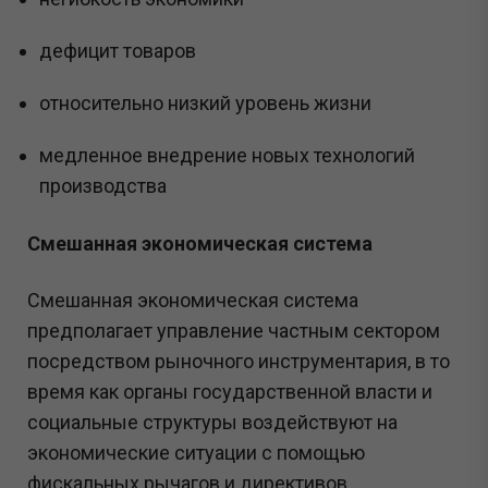
дефицит товаров
относительно низкий уровень жизни
медленное внедрение новых технологий
производства
Смешанная экономическая система
Смешанная экономическая система
предполагает управление частным сектором
посредством рыночного инструментария, в то
время как органы государственной власти и
социальные структуры воздействуют на
экономические ситуации с помощью
фискальных рычагов и директивов.