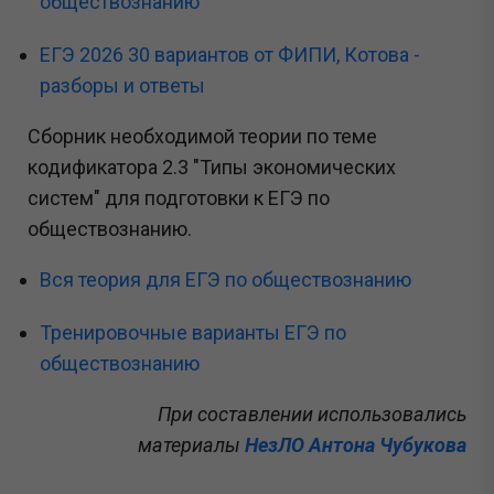
обществознанию
ЕГЭ 2026 30 вариантов от ФИПИ, Котова -
разборы и ответы
Сборник необходимой теории по теме
кодификатора 2.3 "Типы экономических
систем" для подготовки к ЕГЭ по
обществознанию.
Вся теория для ЕГЭ по обществознанию
Тренировочные варианты ЕГЭ по
обществознанию
При составлении использовались
материалы
НезЛО Антона Чубукова