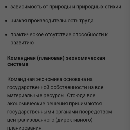
зависимость от природы и природных стихий
низкая производительность труда
практическое отсутствие способности к
развитию
Командная (плановая) экономическая
система
Командная экономика основана на
государственной собственности на все
материальные ресурсы. Отсюда все
экономические решения принимаются
государственными органами посредством
централизованного (директивного)
планирования.