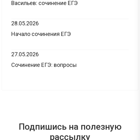
Васильев: сочинение ЕГЭ
28.05.2026
Начало сочинения ЕГЭ
27.05.2026
Сочинение ЕГЭ: вопросы
Подпишись на полезную
рассылку