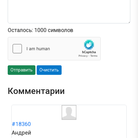
Осталось:
1000
символов
Отправить
Очистить
Комментарии
#18360
Андрей