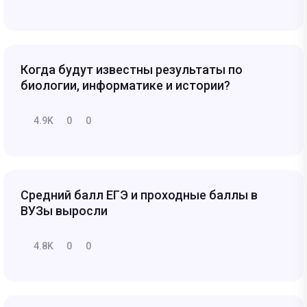
Когда будут известны результаты по
биологии, информатике и истории?
4.9K
0
0
Средний балл ЕГЭ и проходные баллы в
ВУЗы выросли
4.8K
0
0