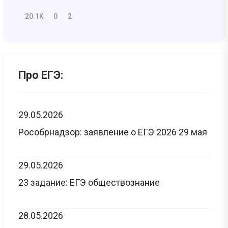
20.1K
0
2
Про ЕГЭ:
29.05.2026
Рособрнадзор: заявление о ЕГЭ 2026 29 мая
29.05.2026
23 задание: ЕГЭ обществознание
28.05.2026