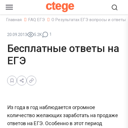
ctege
Главная
FAQ ЕГЭ
О Результатах ЕГЭ вопросы и ответы
1
20.09.2013
5.2K
Бесплатные ответы на
ЕГЭ
Из года в год наблюдается огромное
количество желающих заработать на продаже
ответов на ЕГЭ. Особенно в этот период