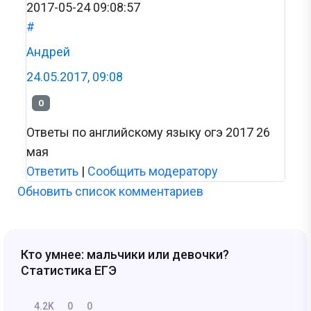
2017-05-24 09:08:57
#
Андрей
24.05.2017, 09:08
0
Ответы по английскому языку огэ 2017 26
мая
Ответить
|
Сообщить модератору
Обновить список комментариев
Кто умнее: мальчики или девочки?
Статистика ЕГЭ
4.2K
0
0