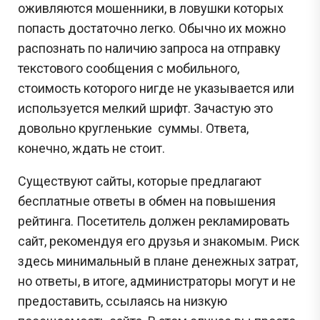
оживляются мошенники, в ловушки которых
попасть достаточно легко. Обычно их можно
распознать по наличию запроса на отправку
текстового сообщения с мобильного,
стоимость которого нигде не указывается или
используется мелкий шрифт. Зачастую это
довольно кругленькие суммы. Ответа,
конечно, ждать не стоит.
Существуют сайты, которые предлагают
бесплатные ответы в обмен на повышения
рейтинга. Посетитель должен рекламировать
сайт, рекомендуя его друзья и знакомым. Риск
здесь минимальный в плане денежных затрат,
но ответы, в итоге, администраторы могут и не
предоставить, ссылаясь на низкую