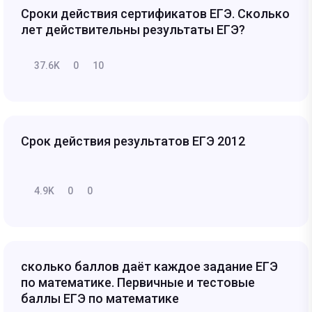
Сроки действия сертификатов ЕГЭ. Сколько
лет действительны результаты ЕГЭ?
37.6K
0
10
Срок действия результатов ЕГЭ 2012
4.9K
0
0
сколько баллов даёт каждое задание ЕГЭ
по математике. Первичные и тестовые
баллы ЕГЭ по математике