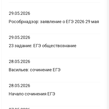
29.05.2026
Рособрнадзор: заявление о ЕГЭ 2026 29 мая
29.05.2026
23 задание: ЕГЭ обществознание
28.05.2026
Васильев: сочинение ЕГЭ
28.05.2026
Начало сочинения ЕГЭ