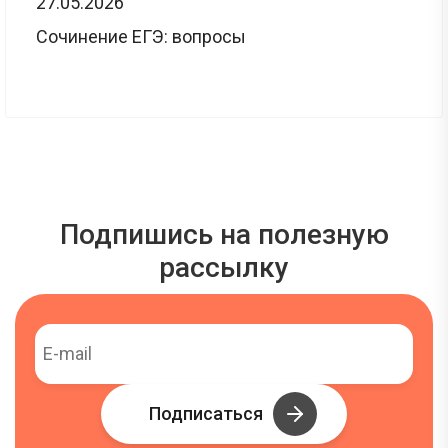
27.05.2026
Сочинение ЕГЭ: вопросы
Подпишись на полезную
рассылку
Подписаться