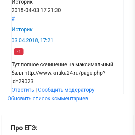
Историк
2018-04-03 17:21:30
#
Историк
03.04.2018, 17:21
-1
Тут полное сочинение на максимальный
балл http://www.kritika24.ru/page.php?
id=29023
Ответить
|
Сообщить модератору
Обновить список комментариев
Про ЕГЭ: