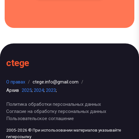
ctege
О правах
/
ctege.info@gmail.com
/
Архив
2025
;
2024
;
2023
;
Политика обработки персональных данных
Согласие на обработку персональных данных
Пользовательское соглашение
2005-2026 © При использовании материалов указывайте
гиперссылку