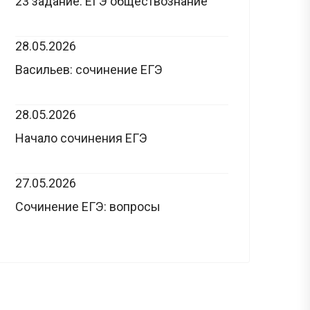
23 задание: ЕГЭ обществознание
28.05.2026
Васильев: сочинение ЕГЭ
28.05.2026
Начало сочинения ЕГЭ
27.05.2026
Сочинение ЕГЭ: вопросы