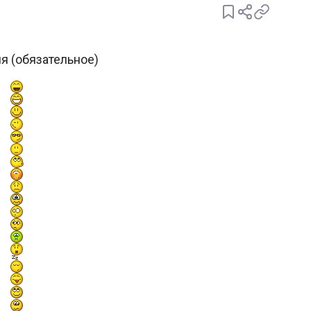
я (обязательное)