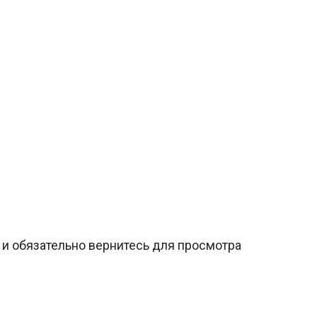
и обязательно вернитесь для просмотра