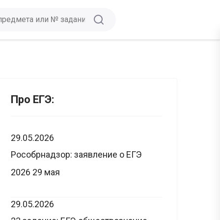
Про ЕГЭ:
29.05.2026
Рособрнадзор: заявление о ЕГЭ
2026 29 мая
29.05.2026