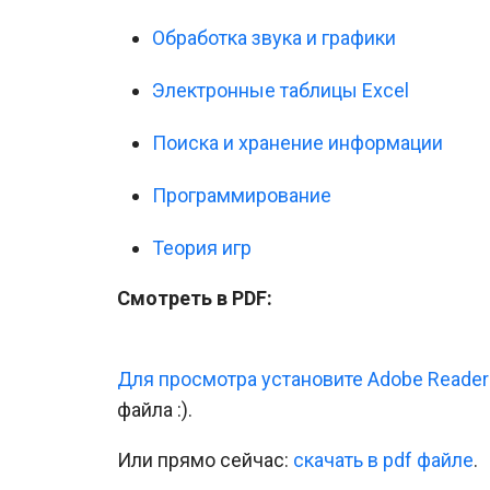
Обработка звука и графики
Электронные таблицы Excel
Поиска и хранение информации
Программирование
Теория игр
Смотреть в PDF:
Для просмотра установите Adobe Reader
файла :).
Или прямо сейчас:
cкачать в pdf файле
.