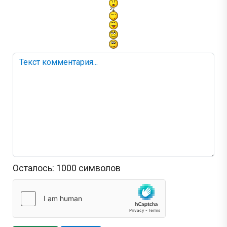
Осталось:
1000
символов