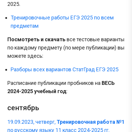
2025.
Тренировочные работы ЕГЭ 2025 по всем
предметам
Посмотреть и скачать
все тестовые варианты
по каждому предмету (по мере публикации) вы
можете здесь:
Разборы всех вариантов СтатГрад ЕГЭ 2025
Расписание публикации пробников на
ВЕСЬ
2024-2025 учебный год
:
сентябрь
19.09.2023, четверг,
Тренировочная работа №1
по русскому языку 11 класс 2024-2025 гг.