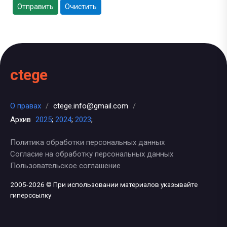
Отправить
Очистить
ctege
О правах
/
ctege.info@gmail.com
/
Архив
2025
;
2024
;
2023
;
Политика обработки персональных данных
Согласие на обработку персональных данных
Пользовательское соглашение
2005-2026 © При использовании материалов указывайте
гиперссылку