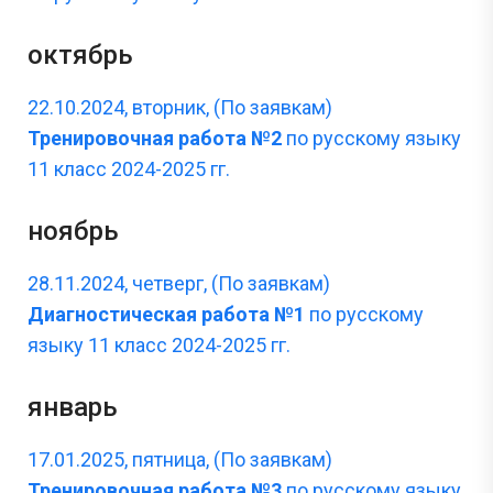
октябрь
22.10.2024, вторник, (По заявкам)
Тренировочная работа №2
по русскому языку
11 класс 2024-2025 гг.
ноябрь
28.11.2024, четверг, (По заявкам)
Диагностическая работа №1
по русскому
языку 11 класс 2024-2025 гг.
январь
17.01.2025, пятница, (По заявкам)
Тренировочная работа №3
по русскому языку