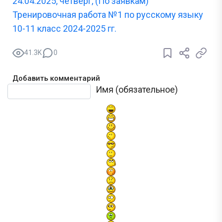
24.04.2025, четверг, (По заявкам)
Тренировочная работа №1 по русскому языку
10-11 класс 2024-2025 гг.
41.3K
0
Добавить комментарий
Текст комментария
Имя (обязательное)