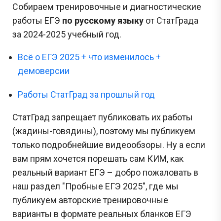
Собираем тренировочные и диагностические
работы ЕГЭ
по русскому языку
от СтатГрада
за 2024-2025 учебный год.
Всё о ЕГЭ 2025 + что изменилось +
демоверсии
Работы СтатГрад за прошлый год
СтатГрад запрещает публиковать их работы
(жадины-говядины), поэтому мы публикуем
только подробнейшие видеообзоры. Ну а если
вам прям хочется порешать сам КИМ, как
реальный вариант ЕГЭ – добро пожаловать в
наш раздел "Пробные ЕГЭ 2025", где мы
публикуем авторские тренировочные
варианты в формате реальных бланков ЕГЭ