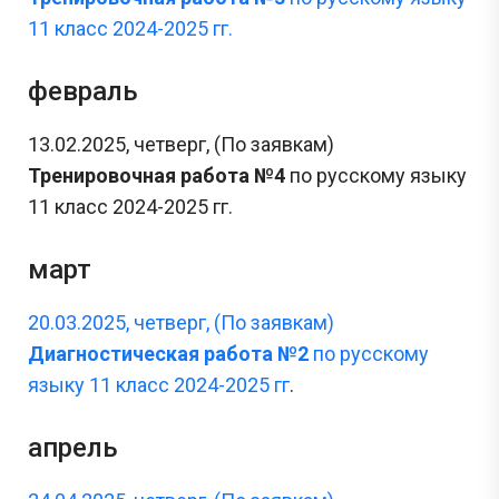
11 класс 2024-2025 гг.
февраль
13.02.2025, четверг, (По заявкам)
Тренировочная работа №4
по русскому языку
11 класс 2024-2025 гг.
март
20.03.2025, четверг, (По заявкам)
Диагностическая работа №2
по русскому
языку 11 класс 2024-2025 гг
.
апрель