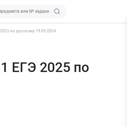
025 по русскому 19.09.2024
1 ЕГЭ 2025 по