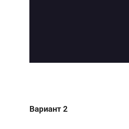
Вариант 2