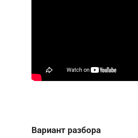
Вариант разбора