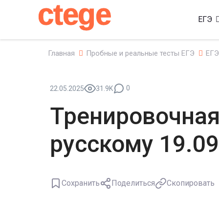
ctege
ЕГЭ
Главная
Пробные и реальные тесты ЕГЭ
ЕГЭ
0
22.05.2025
31.9K
Тренировочная
русскому 19.09
Сохранить
Поделиться
Скопировать