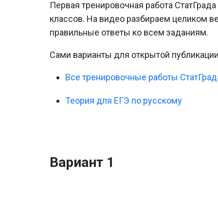
Первая тренировочная работа СтатГрада 
классов. На видео разбираем целиком в
правильные ответы ко всем заданиям.
Сами варианты для открытой публикаци
Все тренировочные работы СтатГрад
Теория для ЕГЭ по русскому
Вариант 1