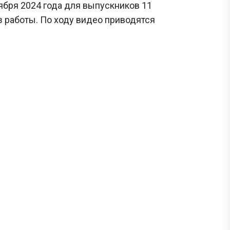
ября 2024 года для выпускников 11
з работы. По ходу видео приводятся