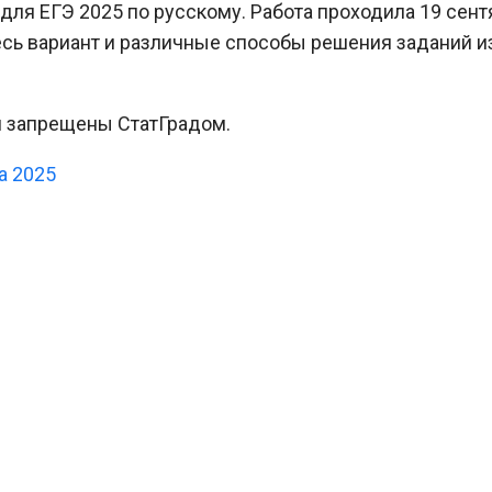
для ЕГЭ 2025 по русскому. Работа проходила 19 сент
есь вариант и различные способы решения заданий и
и запрещены СтатГрадом.
а 2025