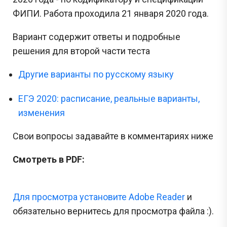
ФИПИ. Работа проходила 21 января 2020 года.
Вариант содержит ответы и подробные
решения для второй части теста
Другие варианты по русскому языку
ЕГЭ 2020: расписание, реальные варианты,
изменения
Свои вопросы задавайте в комментариях ниже
Смотреть в PDF:
Для просмотра установите Adobe Reader
и
обязательно вернитесь для просмотра файла :).