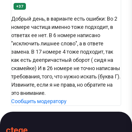
+37
Добрый день, в варианте есть ошибки: Во 2
номере частица именно тоже подходит, в
ответах ее нет. В 6 номере написано
"исключить лишнее слово", а в ответе
замена. В 17 номере 4 тоже подходит, так
как есть деепричастный оборот ( сидя на
скамейке) И в 26 номере не точно написаны
требования, того, что нужно искать (буква Г).
Извините, если я не права, но обратите на
это внимание.
Сообщить модератору
ctege