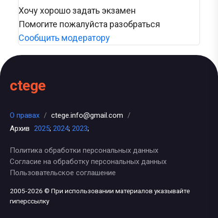
Хочу хорошо задать экзамен
Помогите пожалуйста разобраться
Сообщить модератору
ctege
О правах
/
ctege.info@gmail.com
/
Архив
2025
;
2024
;
2023
;
Политика обработки персональных данных
Согласие на обработку персональных данных
Пользовательское соглашение
2005-2026 © При использовании материалов указывайте
гиперссылку