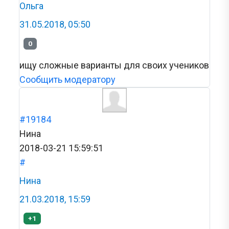
Ольга
31.05.2018, 05:50
0
ищу сложные варианты для своих учеников
Сообщить модератору
#19184
Нина
2018-03-21 15:59:51
#
Нина
21.03.2018, 15:59
+1