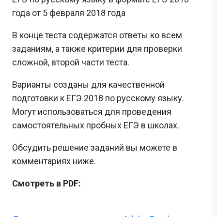
года от 5 февраля 2018 года
В конце теста содержатся ответы ко всем
заданиям, а также критерии для проверки
сложной, второй части теста.
Варианты созданы для качественной
подготовки к ЕГЭ 2018 по русскому языку.
Могут использоваться для проведения
самостоятельных пробных ЕГЭ в школах.
Обсудить решение заданий вы можете в
комментариях ниже.
Смотреть в PDF: