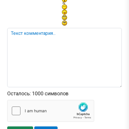
Осталось:
1000
символов