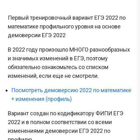
Первый тренировочный вариант ЕГЭ 2022 по
математике профильного уровня на основе
демоверсии ЕГЭ 2022
В 2022 году произошло МНОГО разнообразных
и значимых изменений в ЕГЭ, поэтому
обязательно ознакомьтесь со списком
изменений, если еще не смотрели.
Посмотреть демоверсию 2022 по математике
+ изменения (профиль)
Вариант создан по кодификатору ФИПИ ЕГЭ
2022 и в полном соответствии со всеми
изменениями демоверсии ЕГЭ 2022 по
профилю.