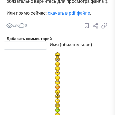
обязательно вернитесь для просмотра файла :).
Или прямо сейчас:
cкачать в pdf файле
.
28K
0
Добавить комментарий
Текст комментария
Имя (обязательное)