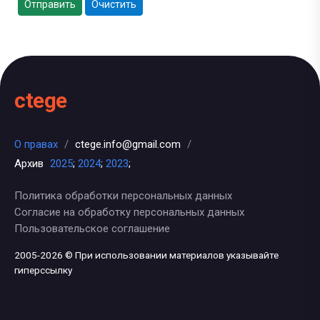
Отправить
Очистить
ctege
О правах
/
ctege.info@gmail.com
/
Архив
2025
;
2024
;
2023
;
Политика обработки персональных данных
Согласие на обработку персональных данных
Пользовательское соглашение
2005-2026 © При использовании материалов указывайте
гиперссылку