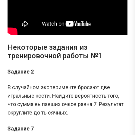
Некоторые задания из
тренировочной работы №1
Задание 2
В случайном эксперименте бросают две
игральные кости. Найдите вероятность того,
что сумма выпавших очков равна 7. Результат
округлите до тысячных.
Задание 7