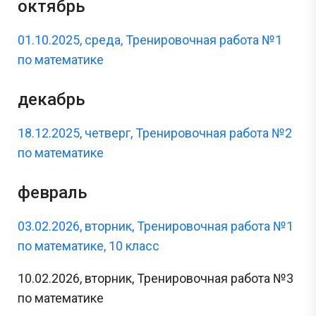
октябрь
01.10.2025, среда, Тренировочная работа №1
по математике
декабрь
18.12.2025, четверг, Тренировочная работа №2
по математике
февраль
03.02.2026, вторник, Тренировочная работа №1
по математике, 10 класс
10.02.2026, вторник, Тренировочная работа №3
по математике