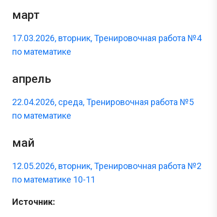
март
17.03.2026, вторник, Тренировочная работа №4
по математике
апрель
22.04.2026, среда, Тренировочная работа №5
по математике
май
12.05.2026, вторник, Тренировочная работа №2
по математике 10-11
Источник: