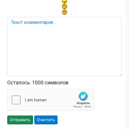
Осталось:
1000
символов
Отправить
Очистить