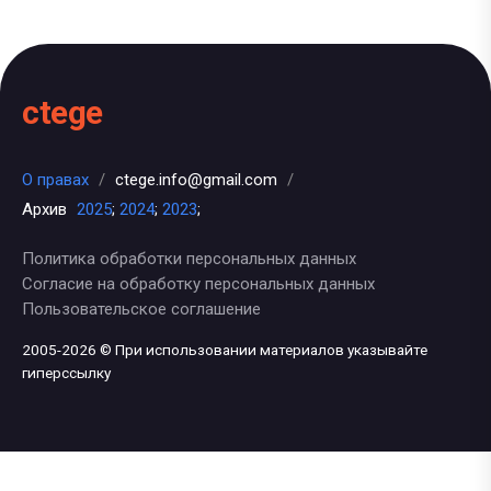
ctege
О правах
/
ctege.info@gmail.com
/
Архив
2025
;
2024
;
2023
;
Политика обработки персональных данных
Согласие на обработку персональных данных
Пользовательское соглашение
2005-2026 © При использовании материалов указывайте
гиперссылку