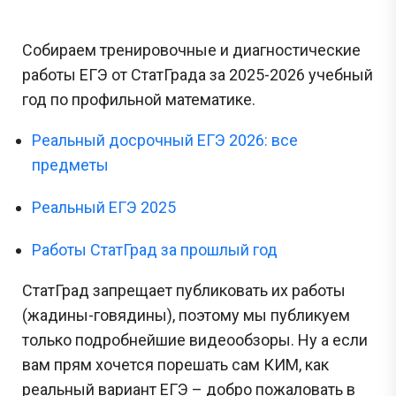
Собираем тренировочные и диагностические
работы ЕГЭ от СтатГрада за 2025-2026 учебный
год по профильной математике.
Реальный досрочный ЕГЭ 2026: все
предметы
Реальный ЕГЭ 2025
Работы СтатГрад за прошлый год
СтатГрад запрещает публиковать их работы
(жадины-говядины), поэтому мы публикуем
только подробнейшие видеообзоры. Ну а если
вам прям хочется порешать сам КИМ, как
реальный вариант ЕГЭ – добро пожаловать в