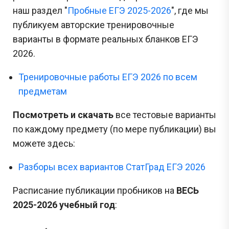
наш раздел "
Пробные ЕГЭ 2025-2026
", где мы
публикуем авторские тренировочные
варианты в формате реальных бланков ЕГЭ
2026.
Тренировочные работы ЕГЭ 2026 по всем
предметам
Посмотреть и скачать
все тестовые варианты
по каждому предмету (по мере публикации) вы
можете здесь:
Разборы всех вариантов СтатГрад ЕГЭ 2026
Расписание публикации пробников на
ВЕСЬ
2025-2026 учебный год
: