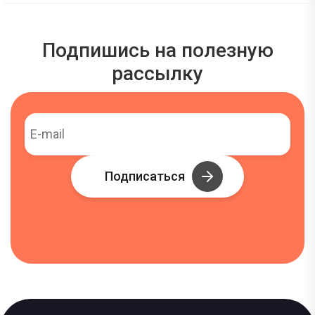
Подпишись на полезную
рассылку
Подписаться