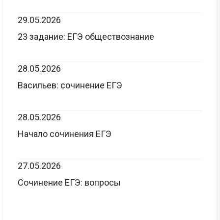
29.05.2026
23 задание: ЕГЭ обществознание
28.05.2026
Васильев: сочинение ЕГЭ
28.05.2026
Начало сочинения ЕГЭ
27.05.2026
Сочинение ЕГЭ: вопросы