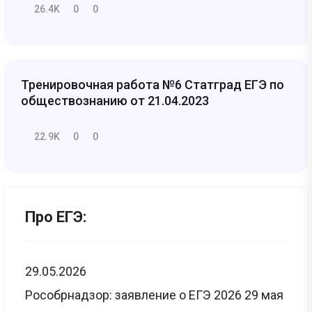
26.4K
0
0
Тренировочная работа №6 Статград ЕГЭ по
обществознанию от 21.04.2023
22.9K
0
0
Про ЕГЭ:
29.05.2026
Рособрнадзор: заявление о ЕГЭ 2026 29 мая