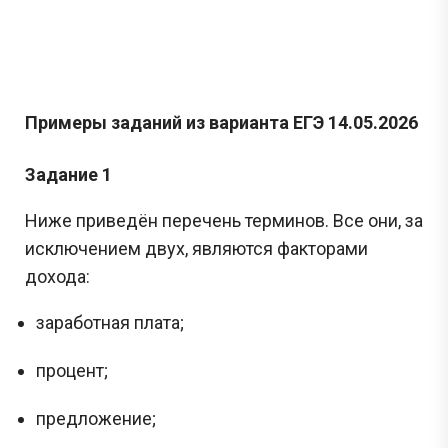
Примеры заданий из варианта ЕГЭ 14.05.2026
Задание 1
Ниже приведён перечень терминов. Все они, за
исключением двух, являются факторами
дохода:
заработная плата;
процент;
предложение;