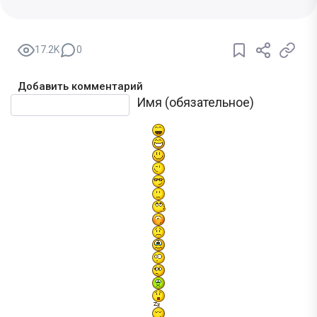
17.2K
0
Добавить комментарий
Текст комментария
Имя (обязательное)