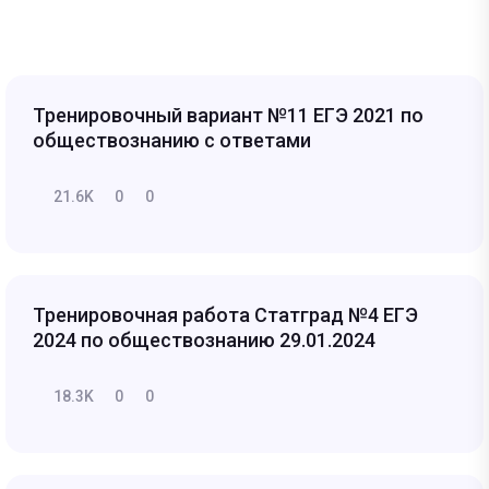
Тренировочный вариант №11 ЕГЭ 2021 по
обществознанию с ответами
21.6K
0
0
Тренировочная работа Статград №4 ЕГЭ
2024 по обществознанию 29.01.2024
18.3K
0
0