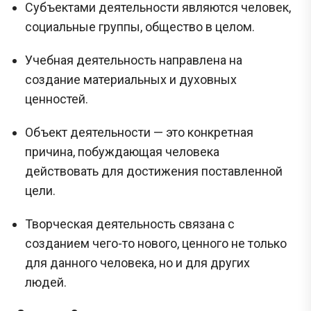
Субъектами деятельности являются человек,
социальные группы, общество в целом.
Учебная деятельность направлена на
создание материальных и духовных
ценностей.
Объект деятельности — это конкретная
причина, побуждающая человека
действовать для достижения поставленной
цели.
Творческая деятельность связана с
созданием чего-то нового, ценного не только
для данного человека, но и для других
людей.