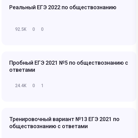
Реальный ЕГЭ 2022 по обществознанию
92.5K
0
0
Пробный ЕГЭ 2021 №5 по обществознанию с
ответами
24.4K
0
1
Тренировочный вариант №13 ЕГЭ 2021 по
обществознанию с ответами