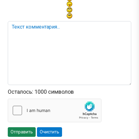
Осталось:
1000
символов
Отправить
Очистить