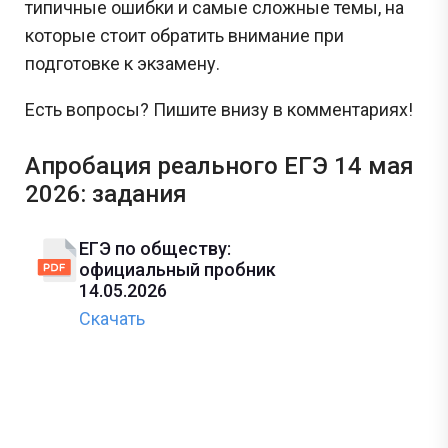
типичные ошибки и самые сложные темы, на
которые стоит обратить внимание при
подготовке к экзамену.
Есть вопросы? Пишите внизу в комментариях!
Апробация реального ЕГЭ 14 мая
2026: задания
ЕГЭ по обществу:
официальный пробник
14.05.2026
Скачать