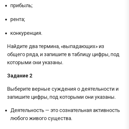
прибыль;
рента;
конкуренция.
Найдите два термина, «выпадающих» из
общего ряда, и запишите в таблицу цифры, под
которыми они указаны.
Задание 2
Выберите верные суждения о деятельности и
запишите цифры, под которыми они указаны.
Деятельность — это сознательная активность
любого живого существа.