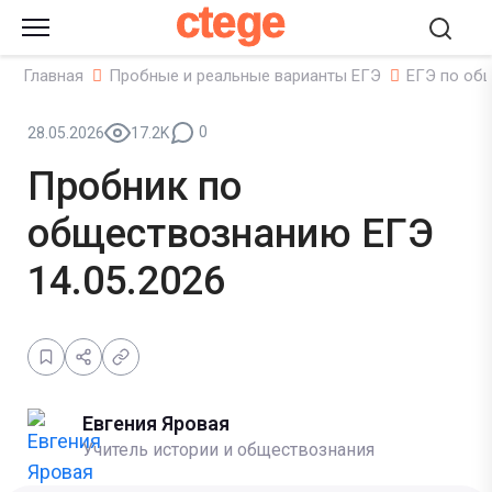
ctege
Главная
Пробные и реальные варианты ЕГЭ
ЕГЭ по об
0
28.05.2026
17.2K
Пробник по
обществознанию ЕГЭ
14.05.2026
Евгения Яровая
Учитель истории и обществознания