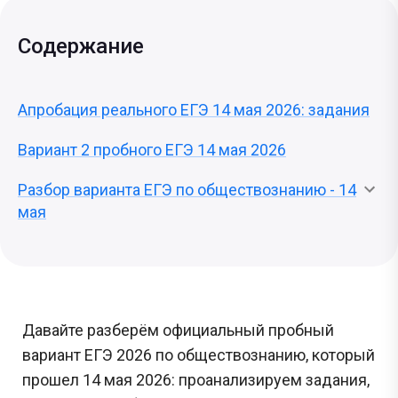
Содержание
Апробация реального ЕГЭ 14 мая 2026: задания
Вариант 2 пробного ЕГЭ 14 мая 2026
Разбор варианта ЕГЭ по обществознанию - 14
мая
Давайте разберём официальный пробный
вариант ЕГЭ 2026 по обществознанию, который
прошел 14 мая 2026: проанализируем задания,