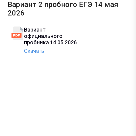
Вариант 2 пробного ЕГЭ 14 мая
2026
Вариант
официального
пробника 14.05.2026
Скачать