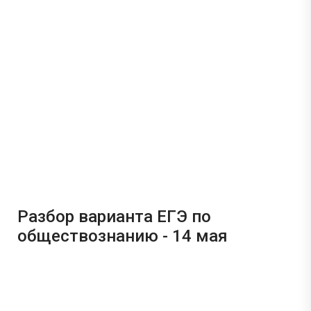
Разбор варианта ЕГЭ по
обществознанию - 14 мая