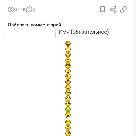
31.1K
0
Добавить комментарий
Текст комментария
Имя (обязательное)