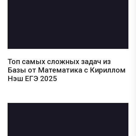
Топ самых сложных задач из
Базы от Математика с Кириллом
Нэш ЕГЭ 2025