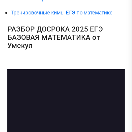
Тренировочные кимы ЕГЭ по математике
РАЗБОР ДОСРОКА 2025 ЕГЭ
БАЗОВАЯ МАТЕМАТИКА от
Умскул