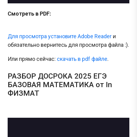
Смотреть в PDF:
Для просмотра установите Adobe Reader
и
обязательно вернитесь для просмотра файла :).
Или прямо сейчас:
cкачать в pdf файле
.
РАЗБОР ДОСРОКА 2025 ЕГЭ
БАЗОВАЯ МАТЕМАТИКА от In
ФИЗМАТ