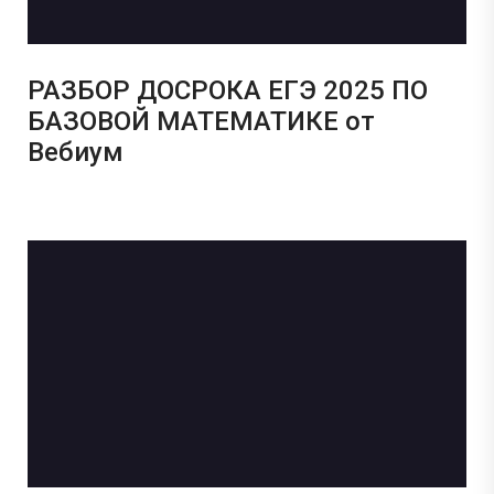
РАЗБОР ДОСРОКА ЕГЭ 2025 ПО
БАЗОВОЙ МАТЕМАТИКЕ от
Вебиум