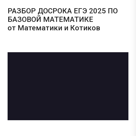
РАЗБОР ДОСРОКА ЕГЭ 2025 ПО
БАЗОВОЙ МАТЕМАТИКЕ
от Математики и Котиков