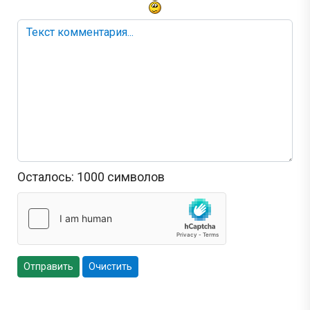
Осталось:
1000
символов
Отправить
Очистить