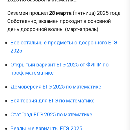
Экзамен прошел
28 марта
(пятница) 2025 года.
Собственно, экзамен проходит в основной
день досрочной волны (март-апрель).
Все остальные предметы с досрочного ЕГЭ
2025
Открытый вариант ЕГЭ 2025 от ФИПИ по
проф. математике
Демоверсия ЕГЭ 2025 по математике
Вся теория для ЕГЭ по математике
СтатГрад ЕГЭ 2025 по математике
Реальные варианты ЕГЭ 2025