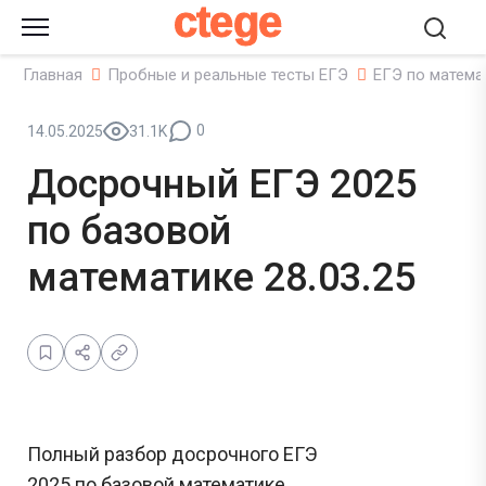
ctege
Главная
Пробные и реальные тесты ЕГЭ
ЕГЭ по матема
0
14.05.2025
31.1K
Досрочный ЕГЭ 2025
по базовой
математике 28.03.25
Полный разбор досрочного ЕГЭ
2025 по базовой математике.