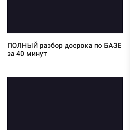
ПОЛНЫЙ разбор досрока по БАЗЕ
за 40 минут