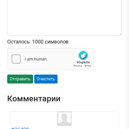
Осталось:
1000
символов
Отправить
Очистить
Комментарии