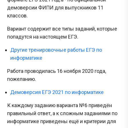
демоверсии ФИПИ для выпускников 11
классов.
Вариант содержит все типы заданий, которые
попадутся на настоящем ЕГЭ.
Другие тренировочные работы ЕГЭ по
информатике
Работа проводилась 16 ноября 2020 года,
пожеланию.
Демоверсия ЕГЭ 2021 по информатике
К каждому заданию варианта №6 приведён
правильный ответ, а к сложным заданиями по
информатике приведены ещё и критерии для