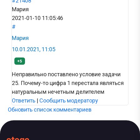
#21408
Мария
2021-01-10 11:05:46
#
Мария
10.01.2021, 11:05
+5
Неправильно поставлено условие задачи
25. Почему-то цифра 1 перестала являться
натуральным нечетным делителем
Ответить
|
Сообщить модератору
Обновить список комментариев
ctege