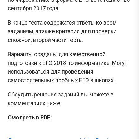
сентября 2017 года
В конце теста содержатся ответы ко всем
заданиям, а также критерии для проверки
сложной, второй части теста.
Варианты созданы для качественной
подготовки к ЕГЭ 2018 по информатике. Могут
использоваться для проведения
самостоятельных пробных ЕГЭ в школах.
Обсудить решение заданий вы можете в
комментариях ниже.
Смотреть в PDF: