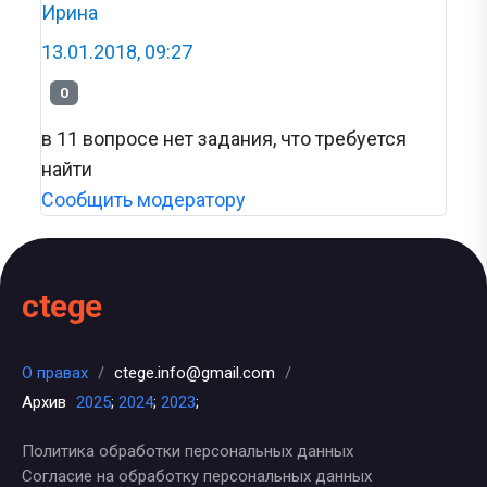
Ирина
13.01.2018, 09:27
0
в 11 вопросе нет задания, что требуется
найти
Сообщить модератору
ctege
О правах
/
ctege.info@gmail.com
/
Архив
2025
;
2024
;
2023
;
Политика обработки персональных данных
Согласие на обработку персональных данных