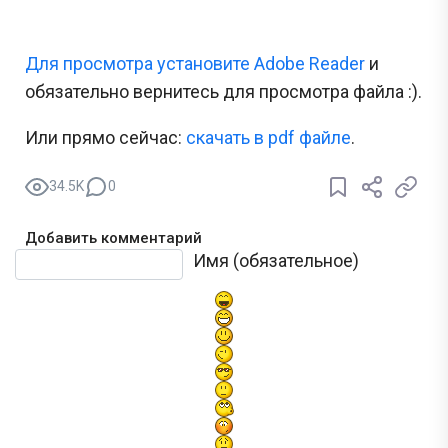
Для просмотра установите Adobe Reader
и
обязательно вернитесь для просмотра файла :).
Или прямо сейчас:
cкачать в pdf файле
.
34.5K
0
Добавить комментарий
Текст комментария
Имя (обязательное)