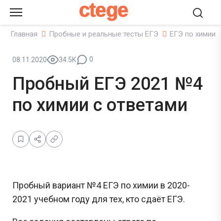
ctege
Главная
Пробные и реальные тесты ЕГЭ
ЕГЭ по химии
0
08.11.2020
34.5K
Пробный ЕГЭ 2021 №4
по химии с ответами
Пробный вариант №4 ЕГЭ по химии в 2020-
2021 учебном году для тех, кто сдаёт ЕГЭ.