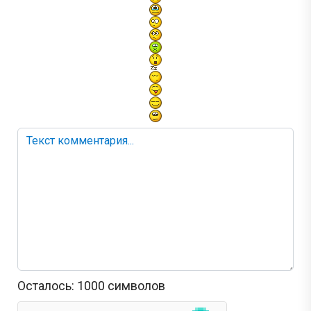
Осталось:
1000
символов