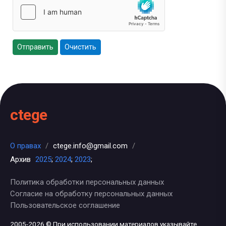
Отправить
Очистить
ctege
О правах
/
ctege.info@gmail.com
/
Архив
2025
;
2024
;
2023
;
Политика обработки персональных данных
Согласие на обработку персональных данных
Пользовательское соглашение
2005-2026 © При использовании материалов указывайте