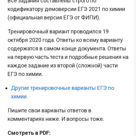
Все задания составлены строго по
кодификатору демоверсии ЕГЭ 2021 по химии
(официальная версия ЕГЭ от ФИПИ).
Тренировочный вариант проводился 19
октября 2020 года. Ответы ко всему варианту
содержатся в самом конце документа. Ответы
на первую часть теста и подробные решения на
каждое задание из второй (сложной) части
ЕГЭ по химии.
Другие тренировочные варианты ЕГЭ по
химии
Пишите свои варианты ответов в
комментариях ниже. И вопросы тоже.
Смотреть в PDF: