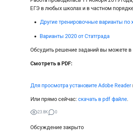
ЕГЭ в любых школах и в частном порядк
Другие тренировочные варианты по 
Варианты 2020 от Статграда
Обсудить решение заданий вы можете в к
Смотреть в PDF:
Для просмотра установите Adobe Reader
Или прямо сейчас:
cкачать в pdf файле
.
23.8K
0
Обсуждение закрыто