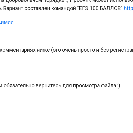
е. Вариант составлен командой "ЕГЭ 100 БАЛЛОВ"
htt
химии
омментариях ниже (это очень просто и без регистра
и обязательно вернитесь для просмотра файла :).