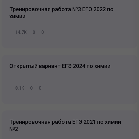
Тренировочная работа №3 ЕГЭ 2022 по
химии
14.7K
0
0
Открытый вариант ЕГЭ 2024 по химии
8.1K
0
0
Тренировочная работа ЕГЭ 2021 по химии
№2