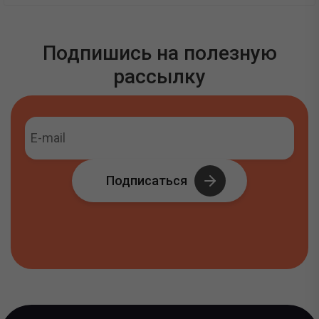
Подпишись на полезную
рассылку
Подписаться