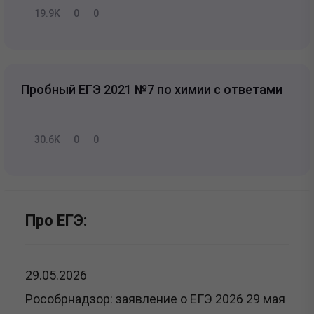
19.9K
0
0
Пробный ЕГЭ 2021 №7 по химии с ответами
30.6K
0
0
Про ЕГЭ:
29.05.2026
Рособрнадзор: заявление о ЕГЭ 2026 29 мая