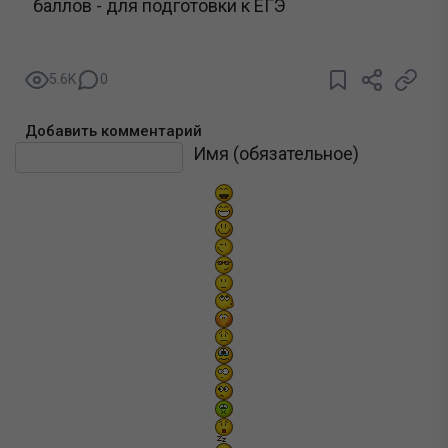
баллов - для подготовки к ЕГЭ
5.6K
0
Добавить комментарий
Текст комментария
Имя (обязательное)