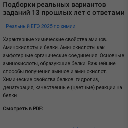
Подборки реальных вариантов
заданий 13 прошлых лет с ответами
Реальный ЕГЭ 2025 по химии
Характерные химические свойства аминов.
Аминокислоты и белки. Аминокислоты как
амфотерные органические соединения. Основные
аминокислоты, образующие белки. Важнейшие
способы получения аминов и аминокислот.
Химические свойства белков: гидролиз,
денатурация, качественные (цветные) реакции на
белки
Смотреть в PDF: