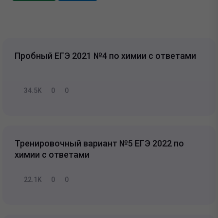
Пробный ЕГЭ 2021 №4 по химии с ответами
34.5K
0
0
Тренировочный вариант №5 ЕГЭ 2022 по
химии с ответами
22.1K
0
0