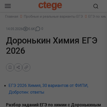
ctege
Главная
Пробные и реальные варианты ЕГЭ
ЕГЭ по хим
0
14.05.2026
5.6K
Доронькин Химия ЕГЭ
2026
ЕГЭ 2026 Химия, 30 вариантов от ФИПИ,
Добротин: ответы
Разбор заданий ЕГЭ по химии с Доронькиным