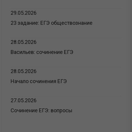
29.05.2026
23 задание: ЕГЭ обществознание
28.05.2026
Васильев: сочинение ЕГЭ
28.05.2026
Начало сочинения ЕГЭ
27.05.2026
Сочинение ЕГЭ: вопросы