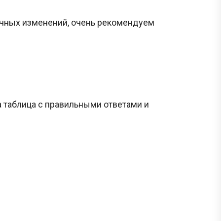
ичных изменений, очень рекомендуем
а таблица с правильными ответами и