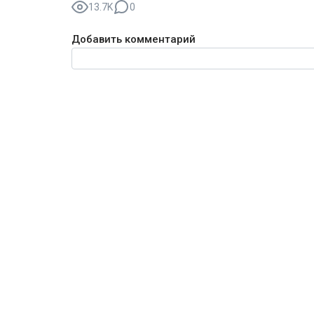
13.7K
0
Добавить комментарий
Текст комментария