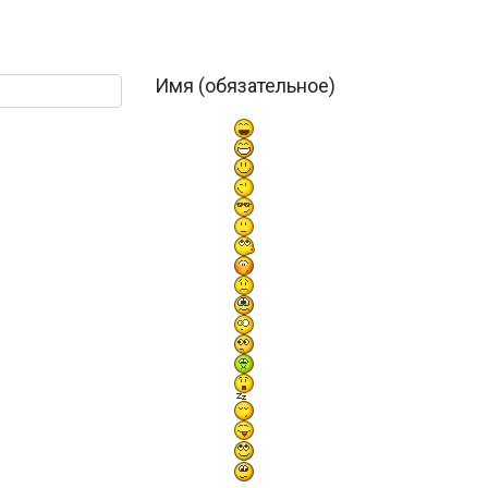
Имя (обязательное)