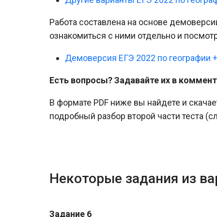
Работа составлена на основе демоверси
ознакомиться с ними отдельно и посмот
Демоверсия ЕГЭ 2022 по географии 
Есть вопросы? Задавайте их в коммент
В формате PDF ниже вы найдете и скачае
подробный разбор второй части теста (с
Некоторые задания из ва
Задание 6