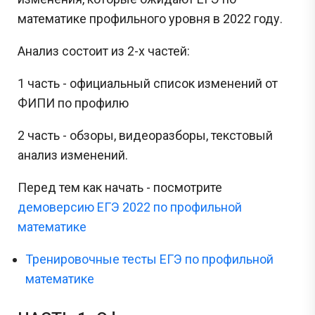
математике профильного уровня в 2022 году.
Анализ состоит из 2-х частей:
1 часть - официальный список изменений от
ФИПИ по профилю
2 часть - обзоры, видеоразборы, текстовый
анализ изменений.
Перед тем как начать - посмотрите
демоверсию ЕГЭ 2022 по профильной
математике
Тренировочные тесты ЕГЭ по профильной
математике