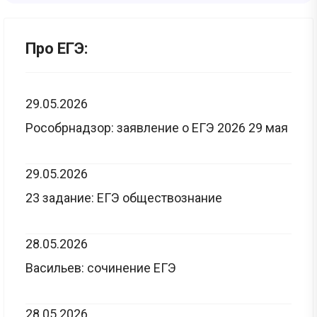
Про ЕГЭ:
29.05.2026
Рособрнадзор: заявление о ЕГЭ 2026 29 мая
29.05.2026
23 задание: ЕГЭ обществознание
28.05.2026
Васильев: сочинение ЕГЭ
28.05.2026