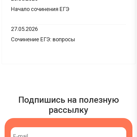
Начало сочинения ЕГЭ
27.05.2026
Сочинение ЕГЭ: вопросы
Подпишись на полезную
рассылку