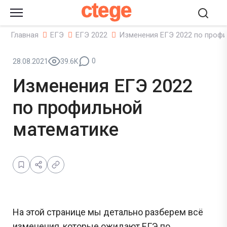
ctege
Главная
ЕГЭ
ЕГЭ 2022
Изменения ЕГЭ 2022 по профи
0
28.08.2021
39.6K
Изменения ЕГЭ 2022
по профильной
математике
На этой странице мы детально разберем всё
изменения, которые ожидают ЕГЭ по