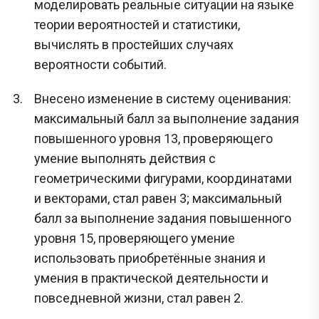
моделировать реальные ситуации на языке
теории вероятностей и статистики,
вычислять в простейших случаях
вероятности событий.
Внесено изменение в систему оценивания:
максимальный балл за выполнение задания
повышенного уровня 13, проверяющего
умение выполнять действия с
геометрическими фигурами, координатами
и векторами, стал равен 3; максимальный
балл за выполнение задания повышенного
уровня 15, проверяющего умение
использовать приобретённые знания и
умения в практической деятельности и
повседневной жизни, стал равен 2.