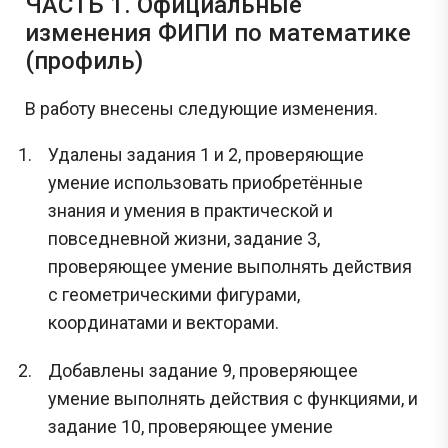
ЧАСТЬ 1. Официальные
изменения ФИПИ по математике
(профиль)
В работу внесены следующие изменения.
Удалены задания 1 и 2, проверяющие
умение использовать приобретённые
знания и умения в практической и
повседневной жизни, задание 3,
проверяющее умение выполнять действия
с геометрическими фигурами,
координатами и векторами.
Добавлены задание 9, проверяющее
умение выполнять действия с функциями, и
задание 10, проверяющее умение