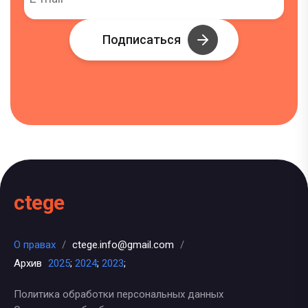
Подписаться
ctege
О правах
/
ctege.info@gmail.com
/
Архив
2025
;
2024
;
2023
;
Политика обработки персональных данных