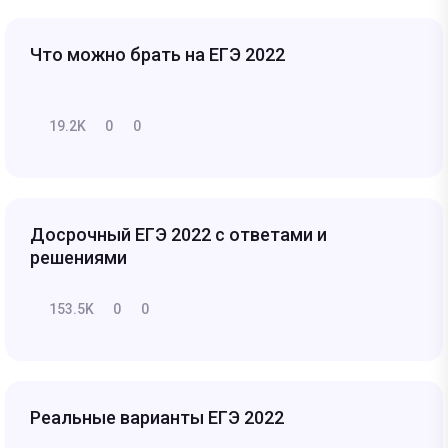
Что можно брать на ЕГЭ 2022
19.2K
0
0
Досрочный ЕГЭ 2022 с ответами и
решениями
153.5K
0
0
Реальные варианты ЕГЭ 2022