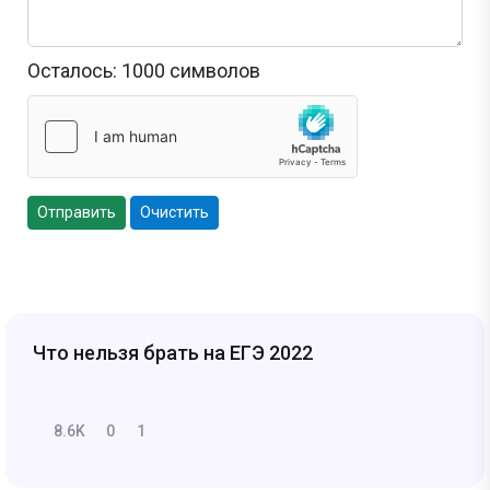
Осталось:
1000
символов
Отправить
Очистить
Что нельзя брать на ЕГЭ 2022
8.6K
0
1