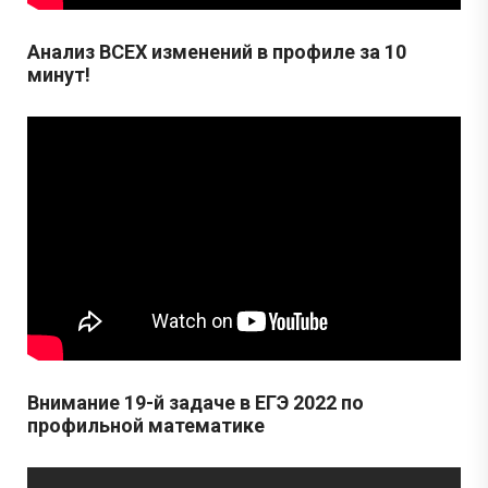
Анализ ВСЕХ изменений в профиле за 10
минут!
Внимание 19-й задаче в ЕГЭ 2022 по
профильной математике