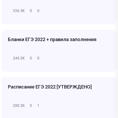
336.5K
0
0
Бланки ЕГЭ 2022 + правила заполнения
244.3K
0
0
Расписание ЕГЭ 2022 [УТВЕРЖДЕНО]
200.2K
0
1