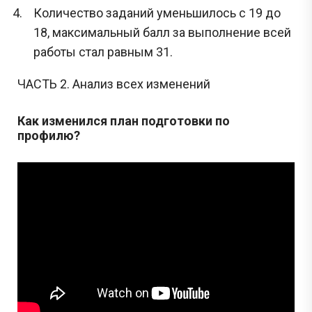
Количество заданий уменьшилось с 19 до
18, максимальный балл за выполнение всей
работы стал равным 31.
ЧАСТЬ 2. Анализ всех изменений
Как изменился план подготовки по
профилю?