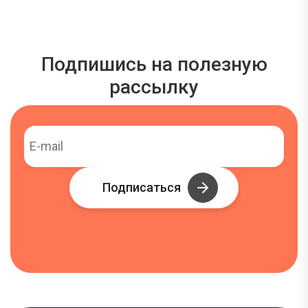
Подпишись на полезную
рассылку
Подписаться