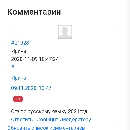
Комментарии
#21328
Ирина
2020-11-09 10:47:24
#
Ирина
09.11.2020, 10:47
-3
Огэ по русскому языку 2021год
Ответить
|
Сообщить модератору
Обновить список комментариев