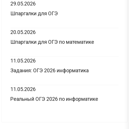
29.05.2026
Шпаргалки для ОГЭ
20.05.2026
Шпаргалки для ОГЭ по математике
11.05.2026
Задания: ОГЭ 2026 информатика
11.05.2026
Реальный ОГЭ 2026 по информатике