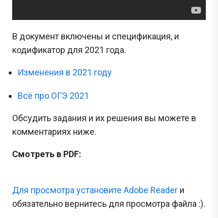
В документ включены и спецификация, и
кодификатор для 2021 года.
Изменения в 2021 году
Всё про ОГЭ 2021
Обсудить задания и их решения вы можете в
комментариях ниже.
Смотреть в PDF:
Для просмотра установите Adobe Reader
и
обязательно вернитесь для просмотра файла :).