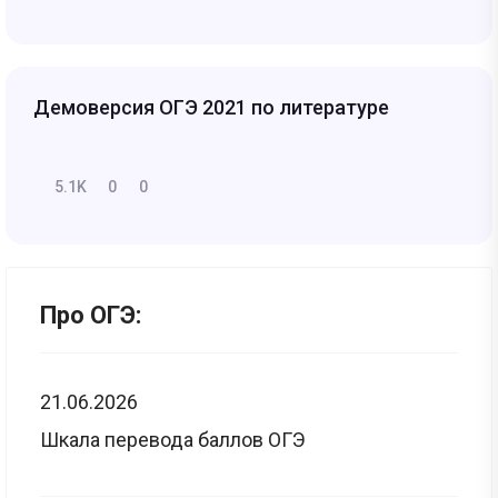
Демоверсия ОГЭ 2021 по литературе
5.1K
0
0
Про ОГЭ:
21.06.2026
Шкала перевода баллов ОГЭ