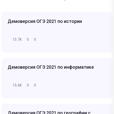
Демоверсия ОГЭ 2021 по истории
13.7K
0
0
Демоверсия ОГЭ 2021 по информатике
15.6K
0
0
Демоверсия ОГЭ 2021 по географии с