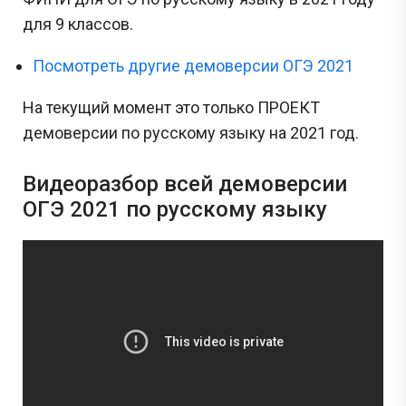
для 9 классов.
Посмотреть другие демоверсии ОГЭ 2021
На текущий момент это только ПРОЕКТ
демоверсии по русскому языку на 2021 год.
Видеоразбор всей демоверсии
ОГЭ 2021 по русскому языку