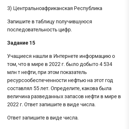
3) Центральноафриканская Республика
Запишите в таблицу получившуюся
последовательность цифр.
Задание 15
Учащиеся нашли в Интернете информацию о
том, что в мире в 2022 г. было добыто 4 534
млн т нефти, при этом показатель
ресурсообеспеченности нефтью на этот год
составлял 55 лет. Определите, какова была
величина разведанных запасов нефти в мире в
2022 г. Ответ запишите в виде числа.
Ответ запишите в виде числа.