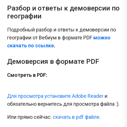
Разбор и ответы к демоверсии по
географии
Подробный разбор и ответы к демоверсии по
географии от Вебиум в формате PDF
можно
скачать по ссылке
.
Демоверсия в формате PDF
Смотреть в PDF:
Для просмотра установите Adobe Reader
и
обязательно вернитесь для просмотра файла :).
Или прямо сейчас:
cкачать в pdf файле
.