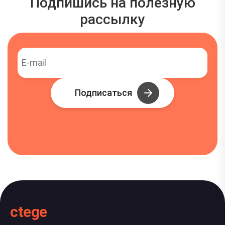
Подпишись на полезную
рассылку
Подписаться
ctege