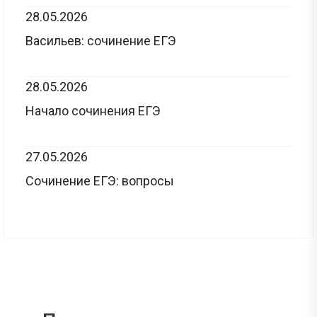
28.05.2026
Васильев: сочинение ЕГЭ
28.05.2026
Начало сочинения ЕГЭ
27.05.2026
Сочинение ЕГЭ: вопросы