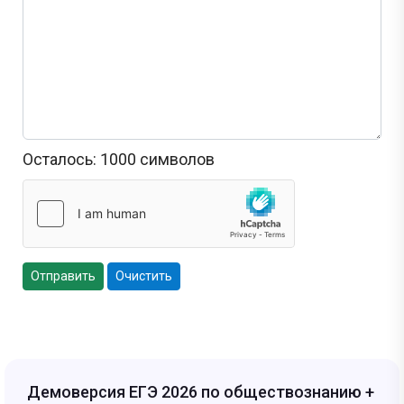
Осталось:
1000
символов
Отправить
Очистить
Демоверсия ЕГЭ 2026 по обществознанию +