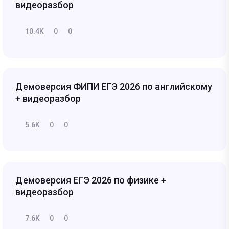
видеоразбор
10.4K
0
0
Демоверсия ФИПИ ЕГЭ 2026 по английскому
+ видеоразбор
5.6K
0
0
Демоверсия ЕГЭ 2026 по физике +
видеоразбор
7.6K
0
0