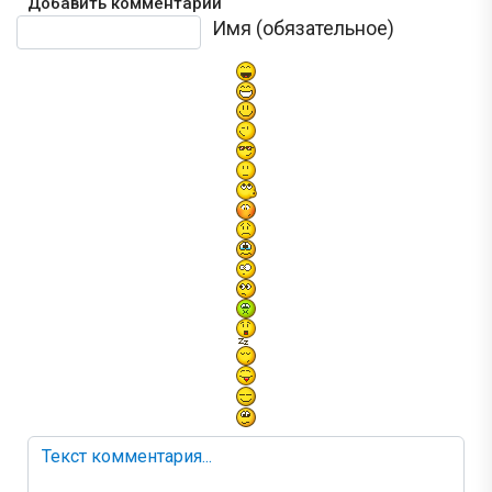
Добавить комментарий
Текст комментария
Имя (обязательное)