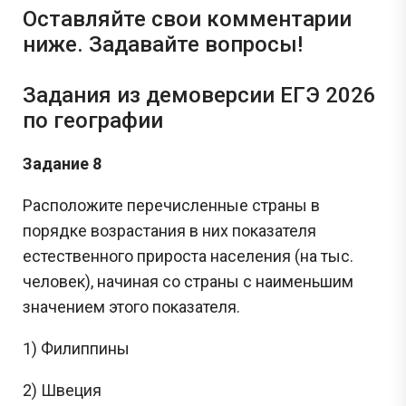
Оставляйте свои комментарии
ниже. Задавайте вопросы!
Задания из демоверсии ЕГЭ 2026
по географии
Задание 8
Расположите перечисленные страны в
порядке возрастания в них показателя
естественного прироста населения (на тыс.
человек), начиная со страны с наименьшим
значением этого показателя.
1) Филиппины
2) Швеция