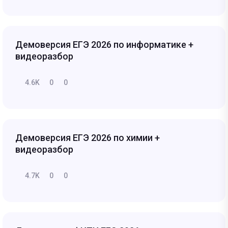
Демоверсия ЕГЭ 2026 по информатике +
видеоразбор
4.6K
0
0
Демоверсия ЕГЭ 2026 по химии +
видеоразбор
4.7K
0
0