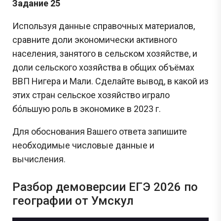
Задание 25
Используя данные справочных материалов,
сравните доли экономически активного
населения, занятого в сельском хозяйстве, и
доли сельского хозяйства в общих объёмах
ВВП Нигера и Мали. Сделайте вывод, в какой из
этих стран сельское хозяйство играло
бóльшую роль в экономике в 2023 г.
Для обоснования Вашего ответа запишите
необходимые числовые данные и
вычисления.
Разбор демоверсии ЕГЭ 2026 по
географии от Умскул