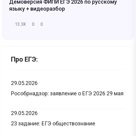
Демоверсия ФИПИ ЕГЭ 2026 по русскому
языку + видеоразбор
13.3K
0
0
Про ЕГЭ:
29.05.2026
Рособрнадзор: заявление о ЕГЭ 2026 29 мая
29.05.2026
23 задание: ЕГЭ обществознание