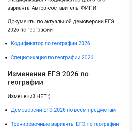
варианта. Автор-составитель: ФИПИ.
Документы по актуальной демоверсии ЕГЭ
2026 по географии
Кодификатор по географии 2026
Спецификация по географии 2026
Изменения ЕГЭ 2026 по
географии
Изменений НЕТ :)
Демоверсии ЕГЭ 2026 по всем предметам
Тренировочные варианты ЕГЭ по географии