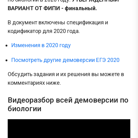
ВАРИАНТ ОТ ФИПИ - финальный.
В документ включены спецификация и
кодификатор для 2020 года.
Изменения в 2020 году
Посмотреть другие демоверсии ЕГЭ 2020
Обсудить задания и их решения вы можете в
комментариях ниже.
Видеоразбор всей демоверсии по
биологии