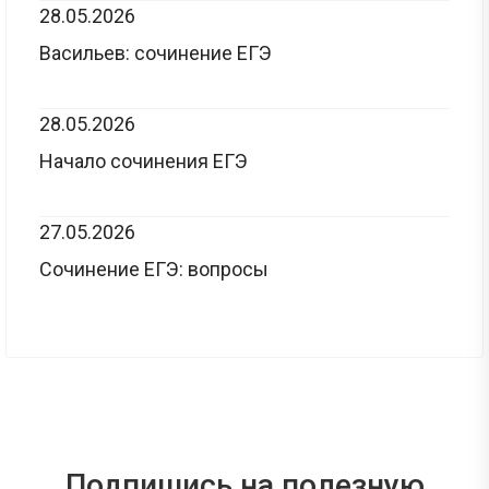
28.05.2026
Васильев: сочинение ЕГЭ
28.05.2026
Начало сочинения ЕГЭ
27.05.2026
Сочинение ЕГЭ: вопросы
Подпишись на полезную