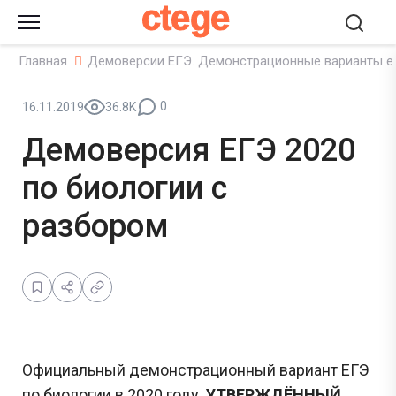
ctege
Главная
Демоверсии ЕГЭ. Демонстрационные варианты е
0
16.11.2019
36.8K
Демоверсия ЕГЭ 2020
по биологии с
разбором
Официальный демонстрационный вариант ЕГЭ
по биологии в 2020 году.
УТВЕРЖДЁННЫЙ