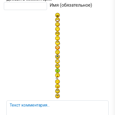
Текст комментария
Имя (обязательное)