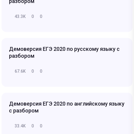
разбором
43.3K
0
0
Демоверсия ЕГЭ 2020 по русскому языку с
разбором
67.6K
0
0
Демоверсия ЕГЭ 2020 по английскому языку
с разбором
33.4K
0
0