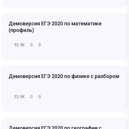
Демоверсия ЕГЭ 2020 по математике
(профиль)
92.4K
0
0
Демоверсия ЕГЭ 2020 по физике с разбором
33.9K
0
0
Демоверсия ЕГЭ 2020 по географии с