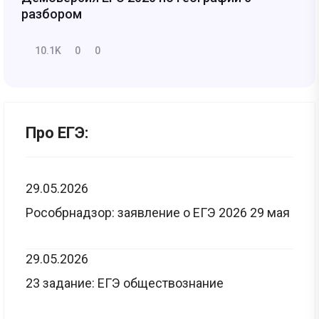
разбором
10.1K
0
0
Про ЕГЭ:
29.05.2026
Рособрнадзор: заявление о ЕГЭ 2026 29 мая
29.05.2026
23 задание: ЕГЭ обществознание