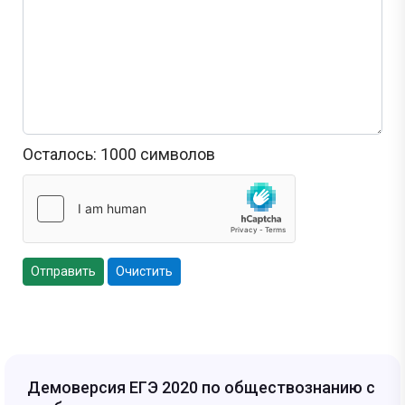
Осталось:
1000
символов
Отправить
Очистить
Демоверсия ЕГЭ 2020 по обществознанию с