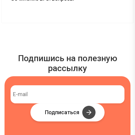
Подпишись на полезную
рассылку
Подписаться