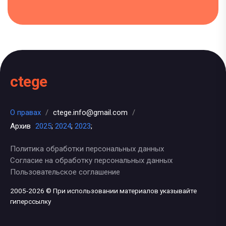
ctege
О правах
/
ctege.info@gmail.com
/
Архив
2025
;
2024
;
2023
;
Политика обработки персональных данных
Согласие на обработку персональных данных
Пользовательское соглашение
2005-2026 © При использовании материалов указывайте
гиперссылку