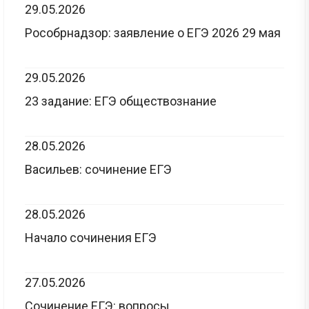
29.05.2026
Рособрнадзор: заявление о ЕГЭ 2026 29 мая
29.05.2026
23 задание: ЕГЭ обществознание
28.05.2026
Васильев: сочинение ЕГЭ
28.05.2026
Начало сочинения ЕГЭ
27.05.2026
Сочинение ЕГЭ: вопросы