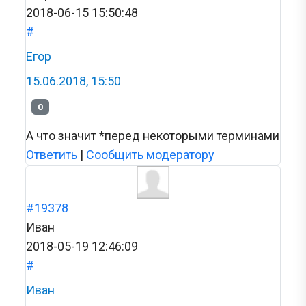
2018-06-15 15:50:48
#
Егор
15.06.2018, 15:50
0
А что значит *перед некоторыми терминами
Ответить
|
Сообщить модератору
#19378
Иван
2018-05-19 12:46:09
#
Иван