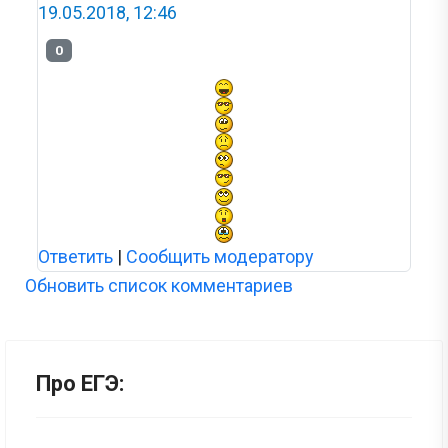
19.05.2018, 12:46
0
Ответить
|
Сообщить модератору
Обновить список комментариев
Про ЕГЭ: