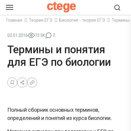
ctege
Главная
Теория ЕГЭ
Биология - теория ЕГЭ
Термины 
2
02.01.2016
72.5K
Термины и понятия
для ЕГЭ по биологии
Полный сборник основных терминов,
определений и понятий из курса биологии.