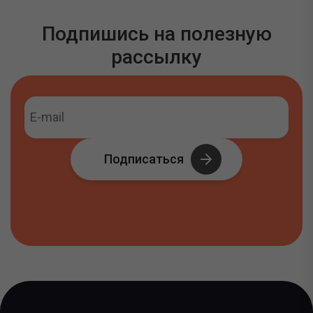
Подпишись на полезную
рассылку
Подписаться