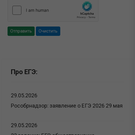
Отправить
Очистить
Про ЕГЭ:
29.05.2026
Рособрнадзор: заявление о ЕГЭ 2026 29 мая
29.05.2026