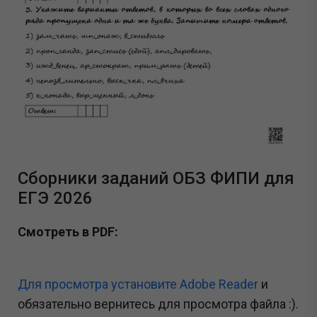
Сборники заданий ОБЗ ФИПИ для
ЕГЭ 2026
Смотреть в PDF:
Для просмотра установите Adobe Reader
и
обязательно вернитесь для просмотра файла :).