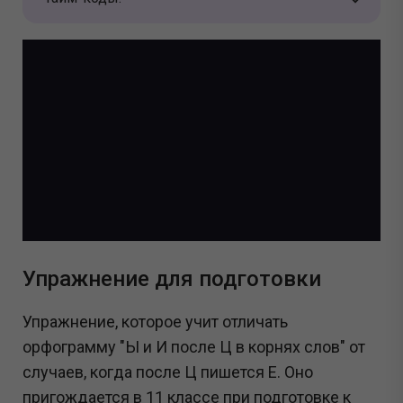
Упражнение для подготовки
Упражнение, которое учит отличать
орфограмму "Ы и И после Ц в корнях слов" от
случаев, когда после Ц пишется Е. Оно
пригождается в 11 классе при подготовке к