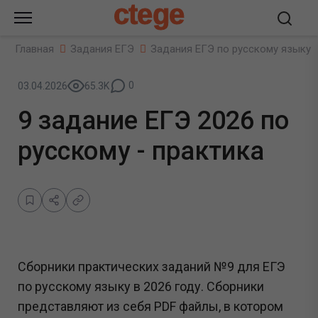
ctege
Главная
Задания ЕГЭ
Задания ЕГЭ по русскому языку
0
03.04.2026
65.3K
9 задание ЕГЭ 2026 по
русскому - практика
Сборники практических заданий №9 для ЕГЭ
по русскому языку в 2026 году. Сборники
представляют из себя PDF файлы, в котором