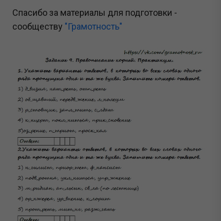
Спасибо за материалы для подготовки -
сообществу
"Грамотность"