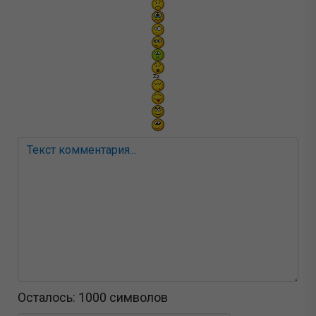
Осталось:
1000
символов