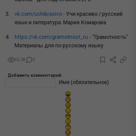
vk.com/uchikrasivo
- Учи красиво / русский
язык и литература. Мария Комарова
https://vk.com/gramotnost_ru
- "Грамотность"
Материалы для по русскому языку
65.3K
0
Добавить комментарий
Текст комментария
Имя (обязательное)