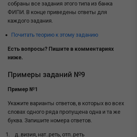
собраны все задания этого типа из банка
ФИПИ. В конце приведены ответы для
каждого задания.
Почитать теорию к этому заданию
Есть вопросы? Пишите в комментариях
ниже.
Примеры заданий №9
Пример №1
Укажите варианты ответов, в которых во всех
словах одного ряда пропущена одна и та же
буква. Запишите номера ответов.
д..визия, нат..реть, отп..реть