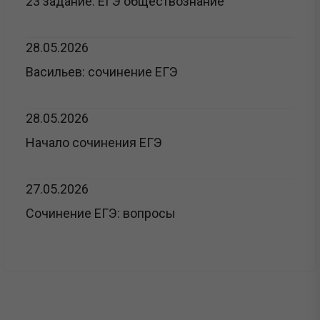
23 задание: ЕГЭ обществознание
28.05.2026
Васильев: сочинение ЕГЭ
28.05.2026
Начало сочинения ЕГЭ
27.05.2026
Сочинение ЕГЭ: вопросы