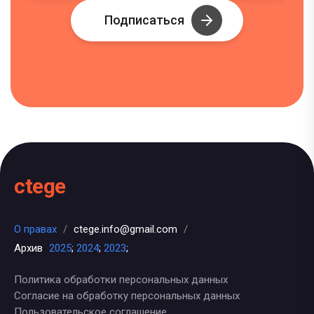
Подписаться
ctege
О правах
/
ctege.info@gmail.com
/
Архив
2025
;
2024
;
2023
;
Политика обработки персональных данных
Согласие на обработку персональных данных
Пользовательское соглашение