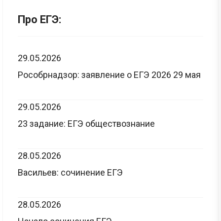
Про ЕГЭ:
29.05.2026
Рособрнадзор: заявление о ЕГЭ 2026 29 мая
29.05.2026
23 задание: ЕГЭ обществознание
28.05.2026
Васильев: сочинение ЕГЭ
28.05.2026