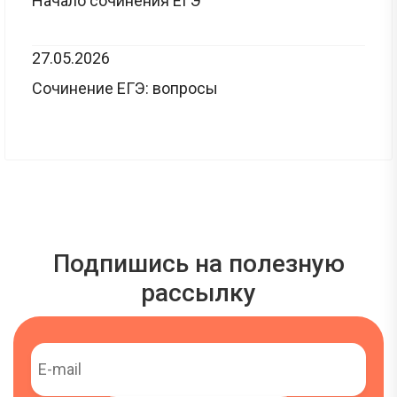
Начало сочинения ЕГЭ
27.05.2026
Сочинение ЕГЭ: вопросы
Подпишись на полезную
рассылку