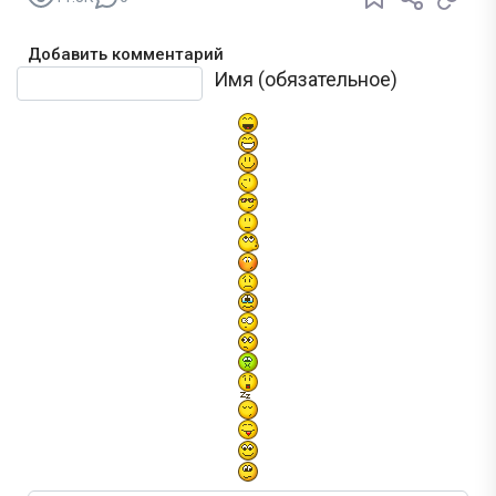
Добавить комментарий
Текст комментария
Имя (обязательное)