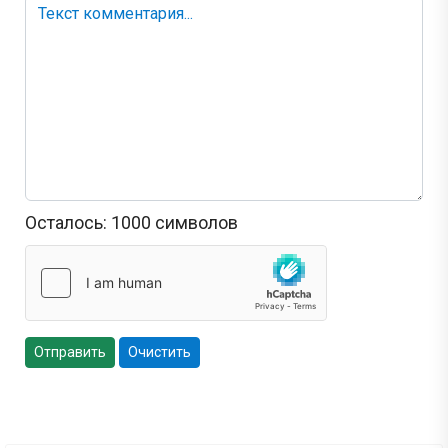
Осталось:
1000
символов
Отправить
Очистить