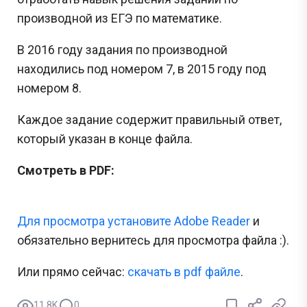
производной из ЕГЭ по математике.
В 2016 году задания по производной
находились под номером 7, в 2015 году под
номером 8.
Каждое задание содержит правильный ответ,
который указан в конце файла.
Смотреть в PDF:
Для просмотра установите Adobe Reader
и
обязательно вернитесь для просмотра файла :).
Или прямо сейчас:
cкачать в pdf файле
.
11.8K
0