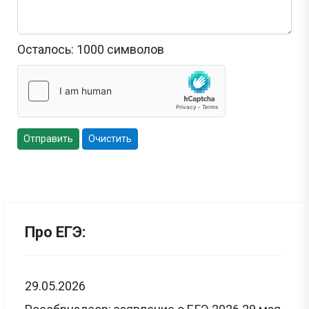
Осталось:
1000
символов
Отправить
Очистить
Про ЕГЭ:
29.05.2026