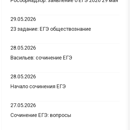
Рособрнадзор: заявление о ЕГЭ 2026 29 мая
29.05.2026
23 задание: ЕГЭ обществознание
28.05.2026
Васильев: сочинение ЕГЭ
28.05.2026
Начало сочинения ЕГЭ
27.05.2026
Сочинение ЕГЭ: вопросы