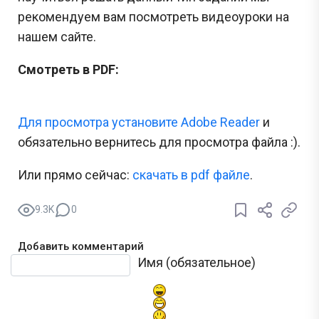
рекомендуем вам посмотреть видеоуроки на
нашем сайте.
Смотреть в PDF:
Для просмотра установите Adobe Reader
и
обязательно вернитесь для просмотра файла :).
Или прямо сейчас:
cкачать в pdf файле
.
9.3K
0
Добавить комментарий
Текст комментария
Имя (обязательное)