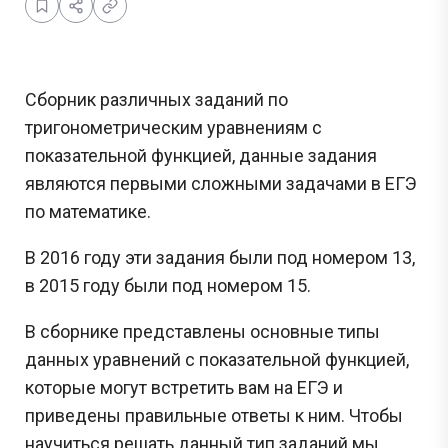
Сборник различных заданий по
тригонометрическим уравнениям с
показательной функцией, данные задания
являются первыми сложными задачами в ЕГЭ
по математике.
В 2016 году эти задания были под номером 13,
в 2015 году были под номером 15.
В сборнике представлены основные типы
данных уравнений с показательной функцией,
которые могут встретить вам на ЕГЭ и
приведены правильные ответы к ним. Чтобы
научиться решать данный тип заданий мы