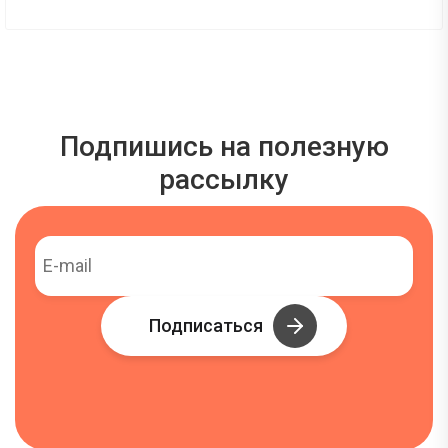
Подпишись на полезную
рассылку
Подписаться