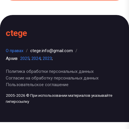
ctege
О правах
/
ctege.info@gmail.com
/
Архив
2025
;
2024
;
2023
;
Политика обработки персональных данных
Согласие на обработку персональных данных
Пользовательское соглашение
2005-2026 © При использовании материалов указывайте
гиперссылку