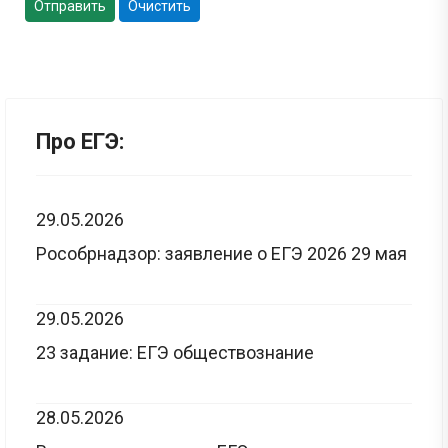
Отправить
Очистить
Про ЕГЭ:
29.05.2026
Рособрнадзор: заявление о ЕГЭ 2026 29 мая
29.05.2026
23 задание: ЕГЭ обществознание
28.05.2026