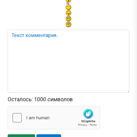
Осталось:
1000
символов