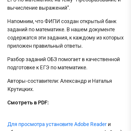
вычисление выражений".
Напомним, что ФИПИ создан открытый банк
заданий по математике. В нашем документе
содержатся эти задания, к каждому из которых
приложен правильный ответы.
Разбор заданий ОБЗ помогает в качественной
подготовке к ЕГЭ по математике.
Авторы-составители: Александр и Наталья
Крутицких.
Смотреть в PDF:
Для просмотра установите Adobe Reader
и