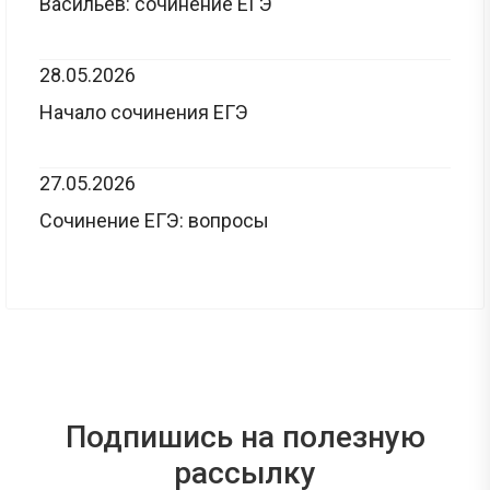
Васильев: сочинение ЕГЭ
28.05.2026
Начало сочинения ЕГЭ
27.05.2026
Сочинение ЕГЭ: вопросы
Подпишись на полезную
рассылку