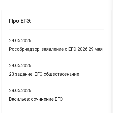
Про ЕГЭ:
29.05.2026
Рособрнадзор: заявление о ЕГЭ 2026 29 мая
29.05.2026
23 задание: ЕГЭ обществознание
28.05.2026
Васильев: сочинение ЕГЭ