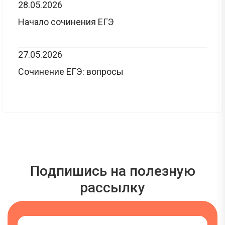
28.05.2026
Начало сочинения ЕГЭ
27.05.2026
Сочинение ЕГЭ: вопросы
Подпишись на полезную
рассылку