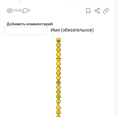
14.6K
0
Добавить комментарий
Текст комментария
Имя (обязательное)